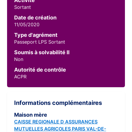
Activité
Sortant
Date de création
11/05/2020
Type d'agrément
Passeport LPS Sortant
Soumis à solvabilité II
Non
Autorité de contrôle
ACPR
Informations complémentaires
Maison mère
CAISSE REGIONALE D ASSURANCES
MUTUELLES AGRICOLES PARIS VAL-DE-