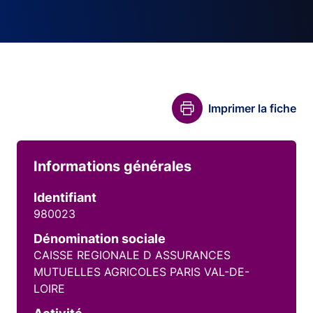
Imprimer la fiche
Informations générales
Identifiant
980023
Dénomination sociale
CAISSE REGIONALE D ASSURANCES
MUTUELLES AGRICOLES PARIS VAL-DE-
LOIRE