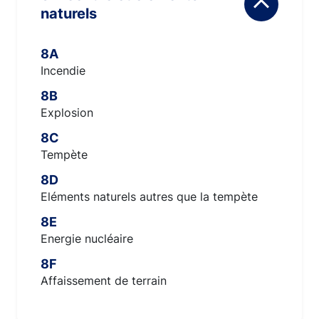
naturels
8A
Incendie
8B
Explosion
8C
Tempète
8D
Eléments naturels autres que la tempète
8E
Energie nucléaire
8F
Affaissement de terrain