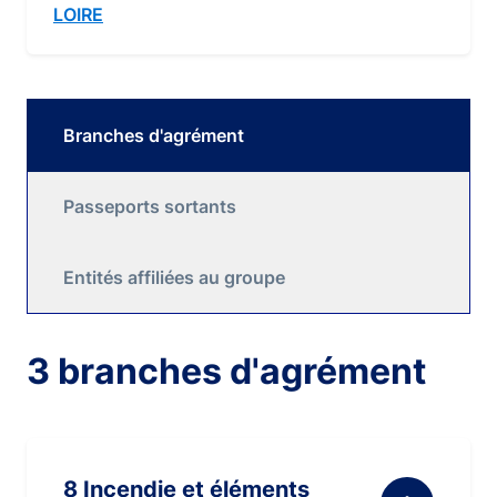
LOIRE
Branches d'agrément
Passeports sortants
Entités affiliées au groupe
3 branches d'agrément
8 Incendie et éléments