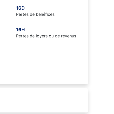
16D
Pertes de bénéfices
16H
Pertes de loyers ou de revenus