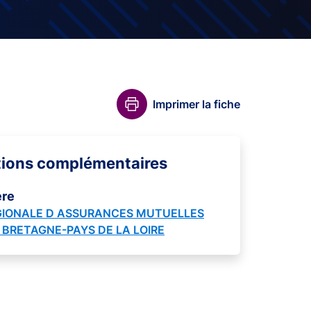
Imprimer la fiche
tions complémentaires
ère
GIONALE D ASSURANCES MUTUELLES
 BRETAGNE-PAYS DE LA LOIRE