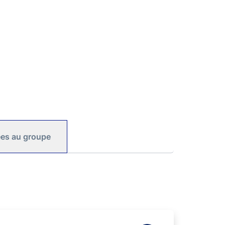
iées au groupe