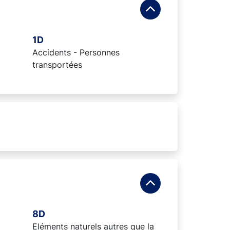
1D
Accidents - Personnes
transportées
8D
Eléments naturels autres que la