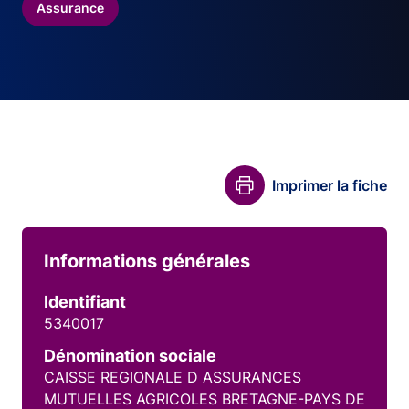
Assurance
Imprimer la fiche
Informations générales
Identifiant
5340017
Dénomination sociale
CAISSE REGIONALE D ASSURANCES
MUTUELLES AGRICOLES BRETAGNE-PAYS DE