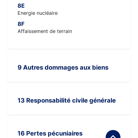
8E
Energie nucléaire
8F
Affaissement de terrain
9 Autres dommages aux biens
13 Responsabilité civile générale
16 Pertes pécuniaires