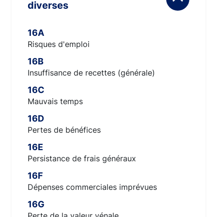
diverses
16A
Risques d'emploi
16B
Insuffisance de recettes (générale)
16C
Mauvais temps
16D
Pertes de bénéfices
16E
Persistance de frais généraux
16F
Dépenses commerciales imprévues
16G
Perte de la valeur vénale