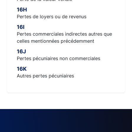
16H
Pertes de loyers ou de revenus
16I
Pertes commerciales indirectes autres que
celles mentionnées précédemment
16J
Pertes pécuniaires non commerciales
16K
Autres pertes pécuniaires