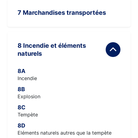
7 Marchandises transportées
8 Incendie et éléments
naturels
8A
Incendie
8B
Explosion
8C
Tempète
8D
Eléments naturels autres que la tempète