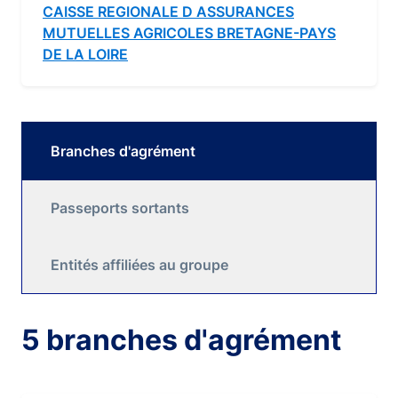
CAISSE REGIONALE D ASSURANCES
MUTUELLES AGRICOLES BRETAGNE-PAYS
DE LA LOIRE
Branches d'agrément
Passeports sortants
Entités affiliées au groupe
5 branches d'agrément