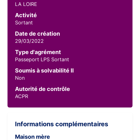
LA LOIRE
Activité
Sortant
Date de création
29/03/2022
Type d'agrément
Passeport LPS Sortant
Soumis à solvabilité II
Non
Autorité de contrôle
ACPR
Informations complémentaires
Maison mère