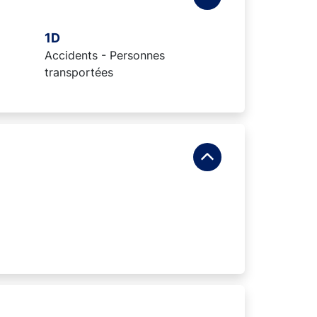
1D
Accidents - Personnes
transportées