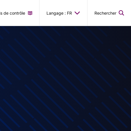
is de contrôle
Langage : FR
Rechercher