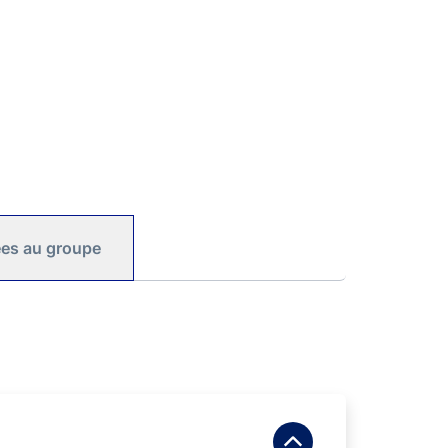
iées au groupe