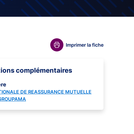
Imprimer la fiche
tions complémentaires
ère
TIONALE DE REASSURANCE MUTUELLE
 GROUPAMA