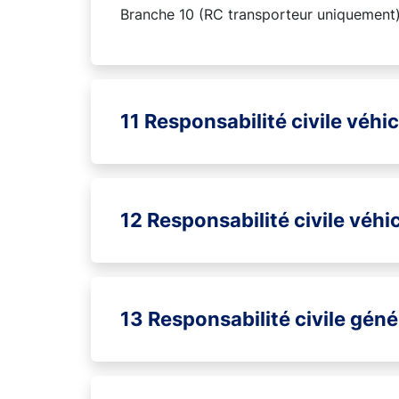
Branche 10 (RC transporteur uniquement
11 Responsabilité civile véhi
12 Responsabilité civile véhi
13 Responsabilité civile géné