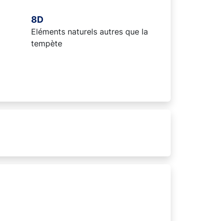
8D
Eléments naturels autres que la
tempète