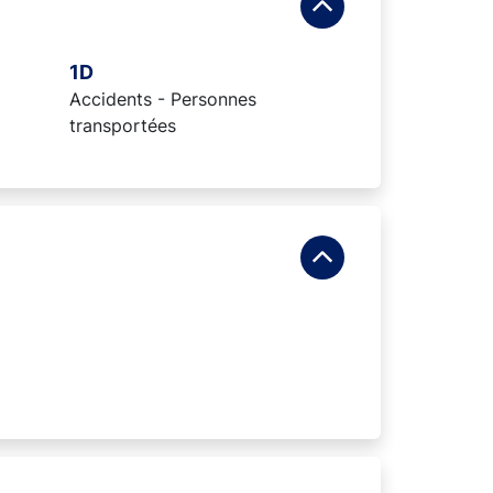
1D
Accidents - Personnes
transportées