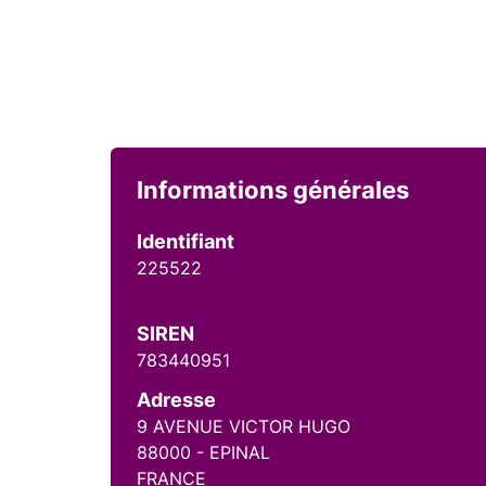
Informations générales
Identifiant
225522
SIREN
783440951
Adresse
9 AVENUE VICTOR HUGO
88000 - EPINAL
FRANCE