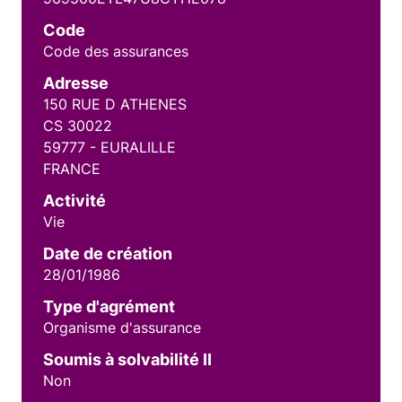
Code
Code des assurances
Adresse
150 RUE D ATHENES
CS 30022
59777 - EURALILLE
FRANCE
Activité
Vie
Date de création
28/01/1986
Type d'agrément
Organisme d'assurance
Soumis à solvabilité II
Non