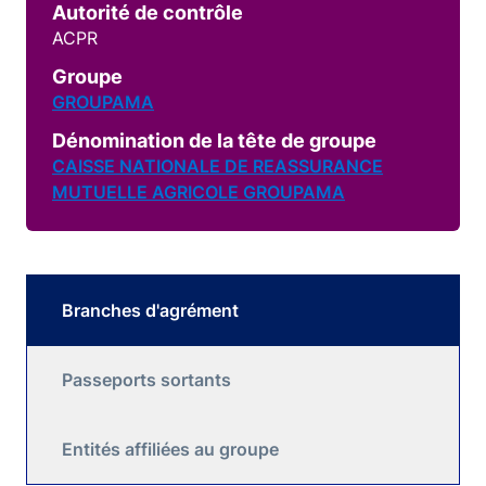
Autorité de contrôle
ACPR
Groupe
GROUPAMA
Dénomination de la tête de groupe
CAISSE NATIONALE DE REASSURANCE
MUTUELLE AGRICOLE GROUPAMA
Branches d'agrément
Passeports sortants
Entités affiliées au groupe