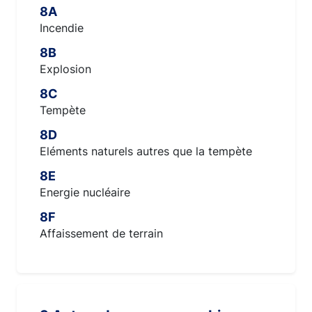
8A
Incendie
8B
Explosion
8C
Tempète
8D
Eléments naturels autres que la tempète
8E
Energie nucléaire
8F
Affaissement de terrain