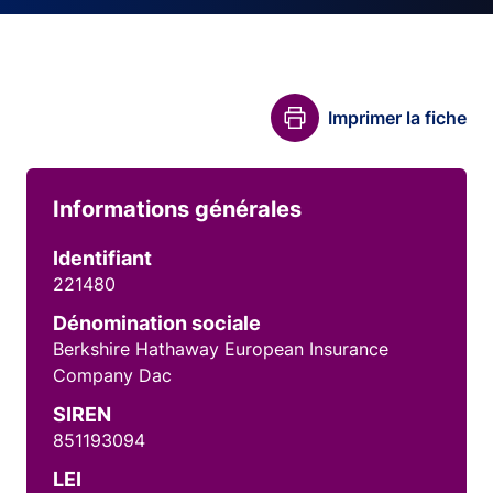
Imprimer la fiche
Informations générales
Identifiant
221480
Dénomination sociale
Berkshire Hathaway European Insurance
Company Dac
SIREN
851193094
LEI