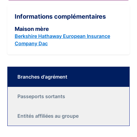
Informations complémentaires
Maison mère
Berkshire Hathaway European Insurance
Company Dac
Branches d'agrément
Passeports sortants
Entités affiliées au groupe