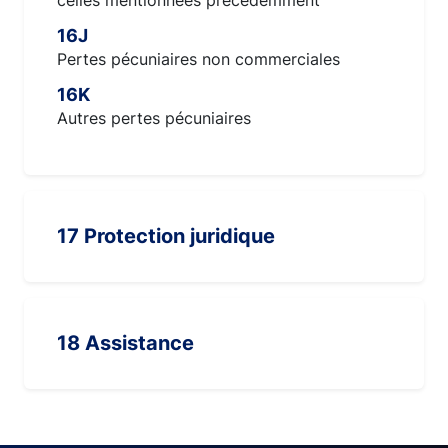
celles mentionnées précédemment
16J
Pertes pécuniaires non commerciales
16K
Autres pertes pécuniaires
17 Protection juridique
18 Assistance