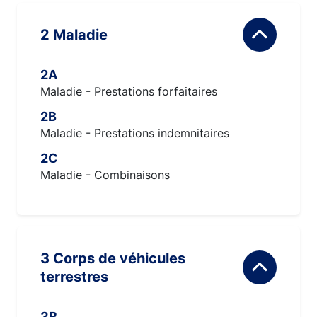
2 Maladie
2A
Maladie - Prestations forfaitaires
2B
Maladie - Prestations indemnitaires
2C
Maladie - Combinaisons
3 Corps de véhicules
terrestres
3B