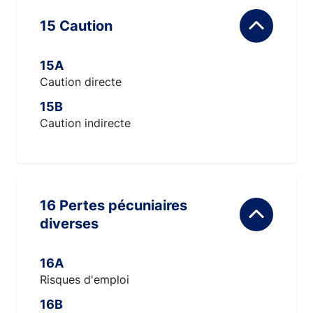
15 Caution
15A
Caution directe
15B
Caution indirecte
16 Pertes pécuniaires
diverses
16A
Risques d'emploi
16B