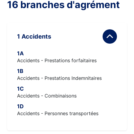
16 branches d'agrément
1 Accidents
1A
Accidents - Prestations forfaitaires
1B
Accidents - Prestations Indemnitaires
1C
Accidents - Combinaisons
1D
Accidents - Personnes transportées