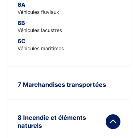
6A
Véhicules fluviaux
6B
Véhicules lacustres
6C
Véhicules maritimes
7 Marchandises transportées
8 Incendie et éléments
naturels