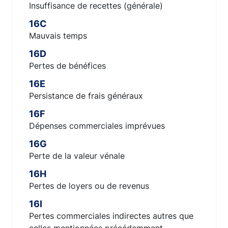
Insuffisance de recettes (générale)
16C
Mauvais temps
16D
Pertes de bénéfices
16E
Persistance de frais généraux
16F
Dépenses commerciales imprévues
16G
Perte de la valeur vénale
16H
Pertes de loyers ou de revenus
16I
Pertes commerciales indirectes autres que