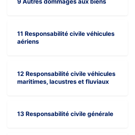
9 Autres dommages aux biens
11 Responsabilité civile véhicules
aériens
12 Responsabilité civile véhicules
maritimes, lacustres et fluviaux
13 Responsabilité civile générale