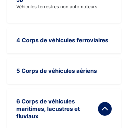
Véhicules terrestres non automoteurs
4 Corps de véhicules ferroviaires
5 Corps de véhicules aériens
6 Corps de véhicules
maritimes, lacustres et
fluviaux