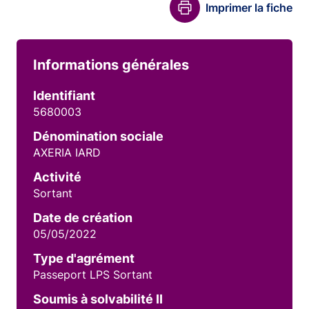
Imprimer la fiche
Informations générales
Identifiant
5680003
Dénomination sociale
AXERIA IARD
Activité
Sortant
Date de création
05/05/2022
Type d'agrément
Passeport LPS Sortant
Soumis à solvabilité II