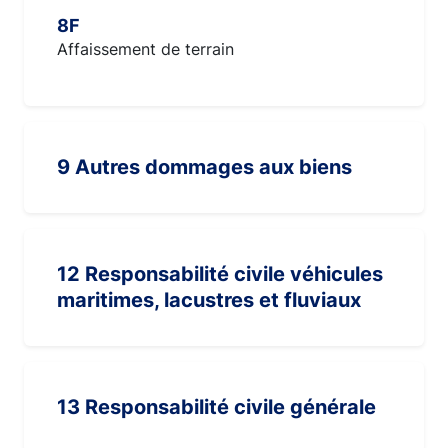
8F
Affaissement de terrain
9 Autres dommages aux biens
12 Responsabilité civile véhicules
maritimes, lacustres et fluviaux
13 Responsabilité civile générale