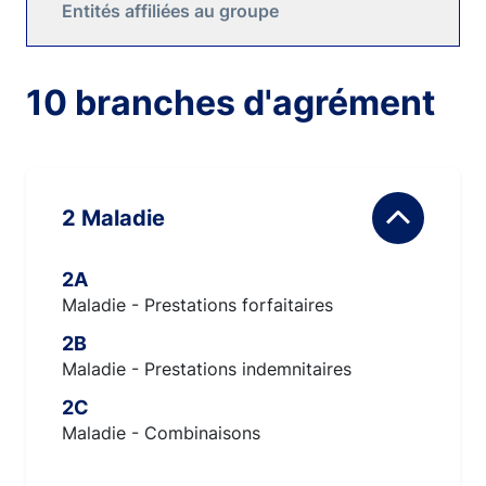
Entités affiliées au groupe
10 branches d'agrément
2 Maladie
2A
Maladie - Prestations forfaitaires
2B
Maladie - Prestations indemnitaires
2C
Maladie - Combinaisons