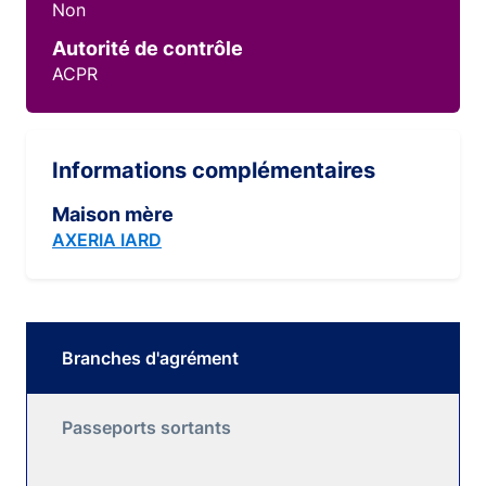
Non
Autorité de contrôle
ACPR
Informations complémentaires
Maison mère
AXERIA IARD
Branches d'agrément
Passeports sortants