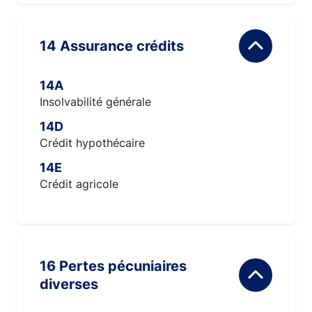
14 Assurance crédits
14A
Insolvabilité générale
14D
Crédit hypothécaire
14E
Crédit agricole
16 Pertes pécuniaires
diverses