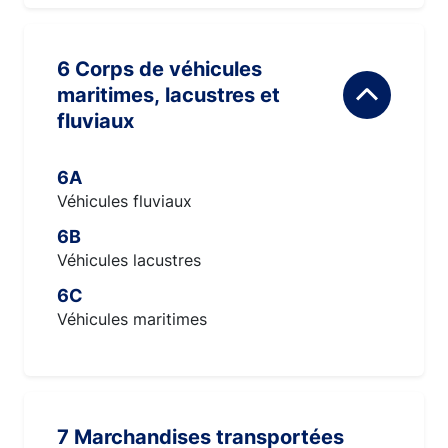
6 Corps de véhicules
maritimes, lacustres et
fluviaux
6A
Véhicules fluviaux
6B
Véhicules lacustres
6C
Véhicules maritimes
7 Marchandises transportées