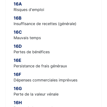
16A
Risques d'emploi
16B
Insuffisance de recettes (générale)
16C
Mauvais temps
16D
Pertes de bénéfices
16E
Persistance de frais généraux
16F
Dépenses commerciales imprévues
16G
Perte de la valeur vénale
16H