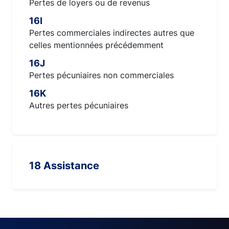
Pertes de loyers ou de revenus
16I
Pertes commerciales indirectes autres que
celles mentionnées précédemment
16J
Pertes pécuniaires non commerciales
16K
Autres pertes pécuniaires
18 Assistance