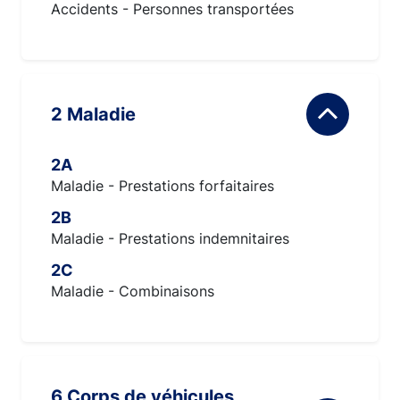
Accidents - Personnes transportées
2 Maladie
2A
Maladie - Prestations forfaitaires
2B
Maladie - Prestations indemnitaires
2C
Maladie - Combinaisons
6 Corps de véhicules