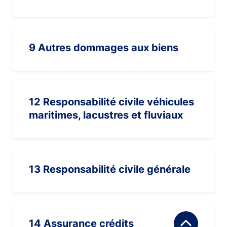
9 Autres dommages aux biens
12 Responsabilité civile véhicules
maritimes, lacustres et fluviaux
13 Responsabilité civile générale
14 Assurance crédits