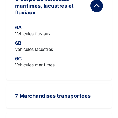
maritimes, lacustres et
fluviaux
6A
Véhicules fluviaux
6B
Véhicules lacustres
6C
Véhicules maritimes
7 Marchandises transportées