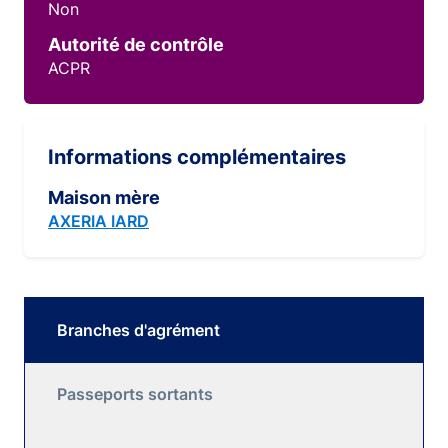
Non
Autorité de contrôle
ACPR
Informations complémentaires
Maison mère
AXERIA IARD
Branches d'agrément
Passeports sortants