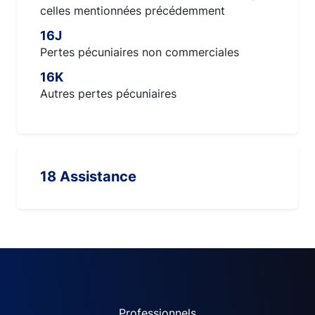
celles mentionnées précédemment
16J
Pertes pécuniaires non commerciales
16K
Autres pertes pécuniaires
18 Assistance
Professionnels