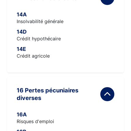
14A
Insolvabilité générale
14D
Crédit hypothécaire
14E
Crédit agricole
16 Pertes pécuniaires
diverses
16A
Risques d'emploi