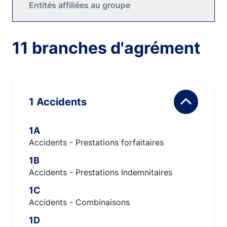
Entités affiliées au groupe
11 branches d'agrément
1 Accidents
1A
Accidents - Prestations forfaitaires
1B
Accidents - Prestations Indemnitaires
1C
Accidents - Combinaisons
1D