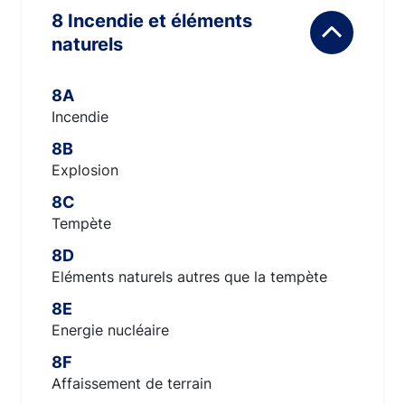
8 Incendie et éléments
naturels
8A
Incendie
8B
Explosion
8C
Tempète
8D
Eléments naturels autres que la tempète
8E
Energie nucléaire
8F
Affaissement de terrain