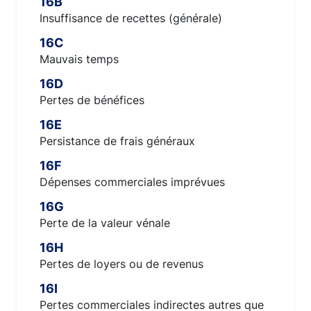
16B
Insuffisance de recettes (générale)
16C
Mauvais temps
16D
Pertes de bénéfices
16E
Persistance de frais généraux
16F
Dépenses commerciales imprévues
16G
Perte de la valeur vénale
16H
Pertes de loyers ou de revenus
16I
Pertes commerciales indirectes autres que