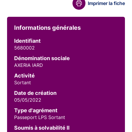
Imprimer la fiche
Informations générales
Identifiant
5680002
Dénomination sociale
AXERIA IARD
Activité
Sortant
Date de création
05/05/2022
Type d'agrément
Passeport LPS Sortant
Soumis à solvabilité II