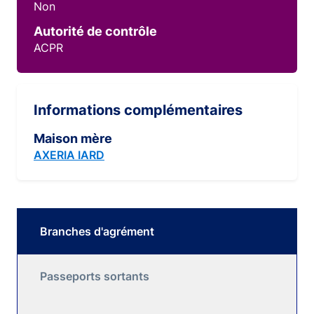
Non
Autorité de contrôle
ACPR
Informations complémentaires
Maison mère
AXERIA IARD
Branches d'agrément
Passeports sortants