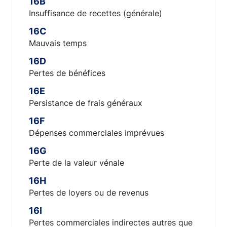
16B
Insuffisance de recettes (générale)
16C
Mauvais temps
16D
Pertes de bénéfices
16E
Persistance de frais généraux
16F
Dépenses commerciales imprévues
16G
Perte de la valeur vénale
16H
Pertes de loyers ou de revenus
16I
Pertes commerciales indirectes autres que