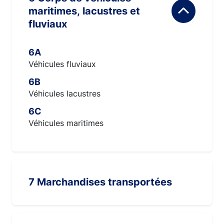
maritimes, lacustres et
fluviaux
6A
Véhicules fluviaux
6B
Véhicules lacustres
6C
Véhicules maritimes
7 Marchandises transportées