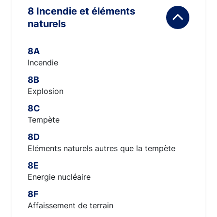
8 Incendie et éléments
naturels
8A
Incendie
8B
Explosion
8C
Tempète
8D
Eléments naturels autres que la tempète
8E
Energie nucléaire
8F
Affaissement de terrain