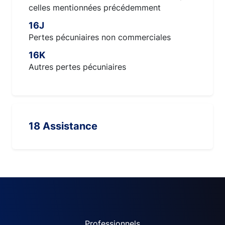
celles mentionnées précédemment
16J
Pertes pécuniaires non commerciales
16K
Autres pertes pécuniaires
18 Assistance
Professionnels