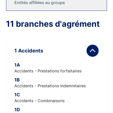
Entités affiliées au groupe
11 branches d'agrément
1 Accidents
1A
Accidents - Prestations forfaitaires
1B
Accidents - Prestations Indemnitaires
1C
Accidents - Combinaisons
1D