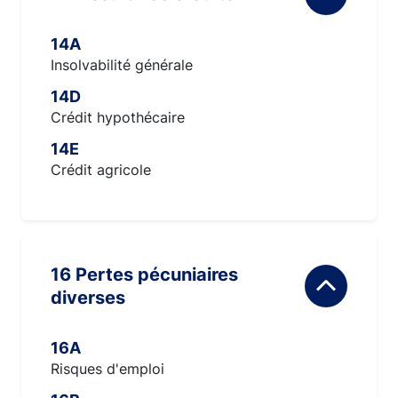
14A
Insolvabilité générale
14D
Crédit hypothécaire
14E
Crédit agricole
16 Pertes pécuniaires
diverses
16A
Risques d'emploi