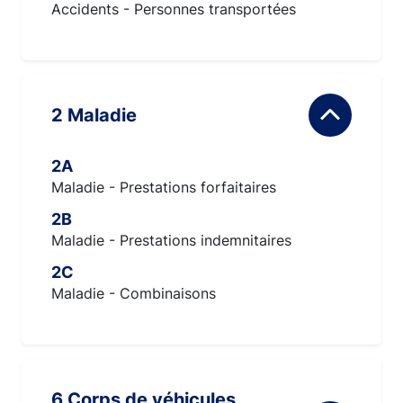
Accidents - Personnes transportées
2 Maladie
2A
Maladie - Prestations forfaitaires
2B
Maladie - Prestations indemnitaires
2C
Maladie - Combinaisons
6 Corps de véhicules