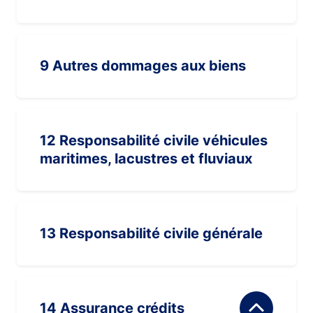
9 Autres dommages aux biens
12 Responsabilité civile véhicules
maritimes, lacustres et fluviaux
13 Responsabilité civile générale
14 Assurance crédits