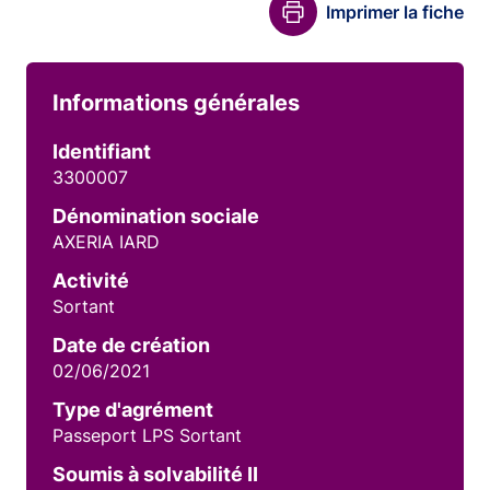
Imprimer la fiche
Informations générales
Identifiant
3300007
Dénomination sociale
AXERIA IARD
Activité
Sortant
Date de création
02/06/2021
Type d'agrément
Passeport LPS Sortant
Soumis à solvabilité II