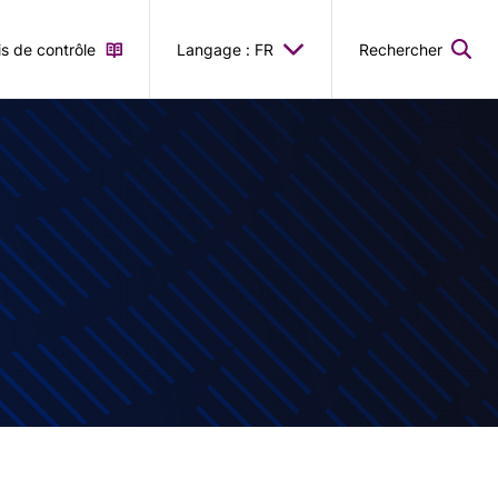
is de contrôle
Langage : FR
Rechercher