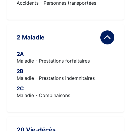
Accidents - Personnes transportées
2 Maladie
2A
Maladie - Prestations forfaitaires
2B
Maladie - Prestations indemnitaires
2C
Maladie - Combinaisons
20 Vie-décès