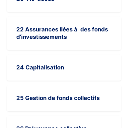
22 Assurances liées à des fonds
d'investissements
24 Capitalisation
25 Gestion de fonds collectifs