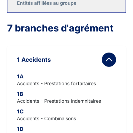
Entités affiliées au groupe
7 branches d'agrément
1 Accidents
1A
Accidents - Prestations forfaitaires
1B
Accidents - Prestations Indemnitaires
1C
Accidents - Combinaisons
1D