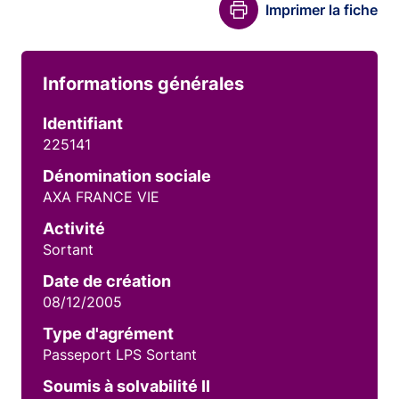
Imprimer la fiche
Informations générales
Identifiant
225141
Dénomination sociale
AXA FRANCE VIE
Activité
Sortant
Date de création
08/12/2005
Type d'agrément
Passeport LPS Sortant
Soumis à solvabilité II