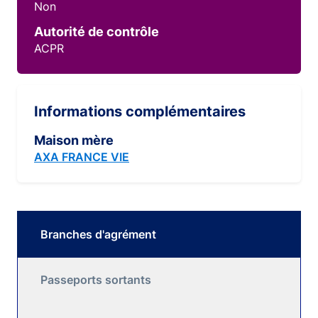
Non
Autorité de contrôle
ACPR
Informations complémentaires
Maison mère
AXA FRANCE VIE
Branches d'agrément
Passeports sortants