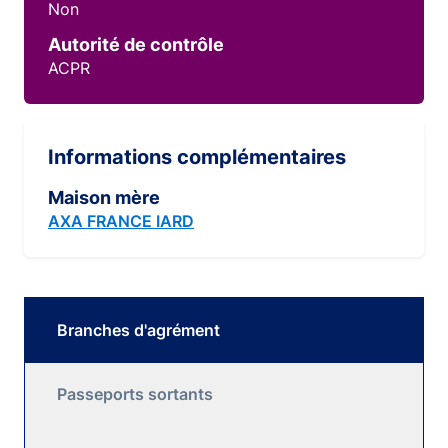
Non
Autorité de contrôle
ACPR
Informations complémentaires
Maison mère
AXA FRANCE IARD
Branches d'agrément
Passeports sortants