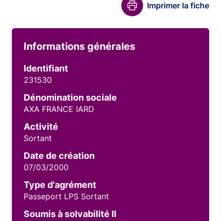
Imprimer la fiche
Informations générales
Identifiant
231530
Dénomination sociale
AXA FRANCE IARD
Activité
Sortant
Date de création
07/03/2000
Type d'agrément
Passeport LPS Sortant
Soumis à solvabilité II