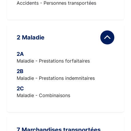
Accidents - Personnes transportées
2 Maladie
2A
Maladie - Prestations forfaitaires
2B
Maladie - Prestations indemnitaires
2C
Maladie - Combinaisons
7 Marchandises transportées