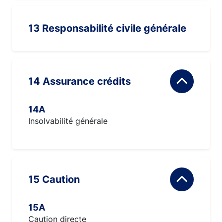
13 Responsabilité civile générale
14 Assurance crédits
14A
Insolvabilité générale
15 Caution
15A
Caution directe