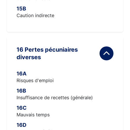
15B
Caution indirecte
16 Pertes pécuniaires
diverses
16A
Risques d'emploi
16B
Insuffisance de recettes (générale)
16C
Mauvais temps
16D