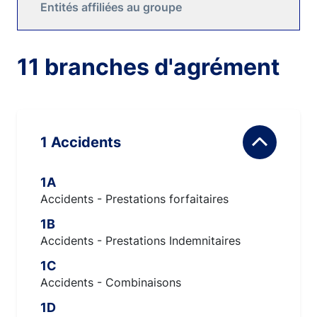
Entités affiliées au groupe
11 branches d'agrément
1 Accidents
1A
Accidents - Prestations forfaitaires
1B
Accidents - Prestations Indemnitaires
1C
Accidents - Combinaisons
1D