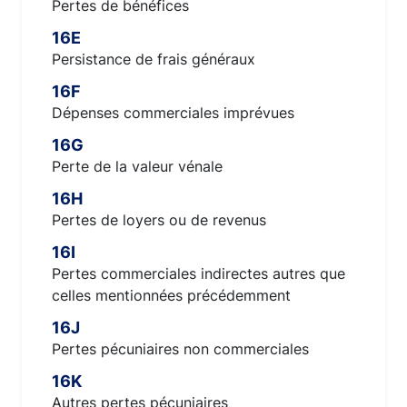
Pertes de bénéfices
16E
Persistance de frais généraux
16F
Dépenses commerciales imprévues
16G
Perte de la valeur vénale
16H
Pertes de loyers ou de revenus
16I
Pertes commerciales indirectes autres que
celles mentionnées précédemment
16J
Pertes pécuniaires non commerciales
16K
Autres pertes pécuniaires