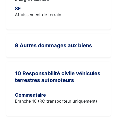
8F
Affaissement de terrain
9 Autres dommages aux biens
10 Responsabilité civile véhicules
terrestres automoteurs
Commentaire
Branche 10 (RC transporteur uniquement)