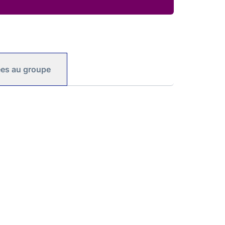
iées au groupe