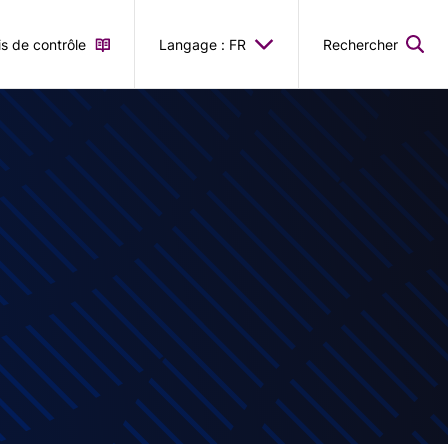
is de contrôle
Langage : FR
Rechercher