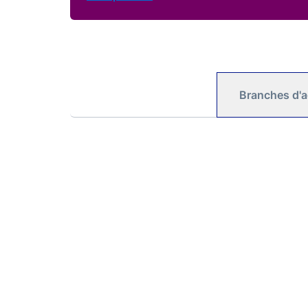
Branches d'