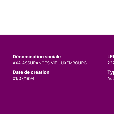
Dénomination sociale
LEI
AXA ASSURANCES VIE LUXEMBOURG
22
Date de création
Ty
01/07/1994
Aut