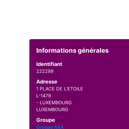
Informations générales
Identifiant
222299
Adresse
1 PLACE DE L'ETOILE
L-1479
- LUXEMBOURG
LUXEMBOURG
Groupe
Groupe AXA