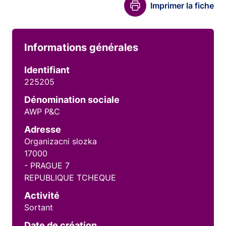
Imprimer la fiche
Informations générales
Identifiant
225205
Dénomination sociale
AWP P&C
Adresse
Organizacni slozka
17000
- PRAGUE 7
REPUBLIQUE TCHEQUE
Activité
Sortant
Date de création