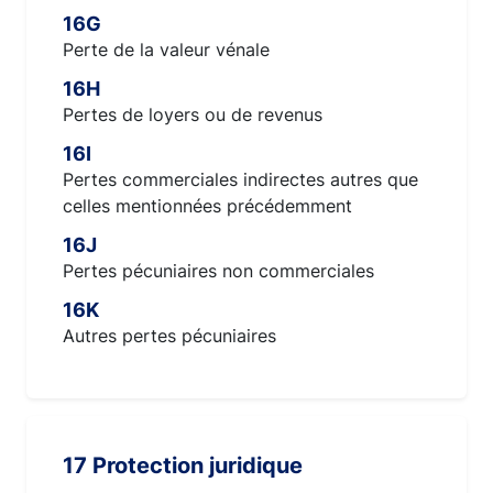
16G
Perte de la valeur vénale
16H
Pertes de loyers ou de revenus
16I
Pertes commerciales indirectes autres que
celles mentionnées précédemment
16J
Pertes pécuniaires non commerciales
16K
Autres pertes pécuniaires
17 Protection juridique