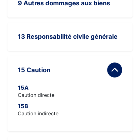
9 Autres dommages aux biens
13 Responsabilité civile générale
15 Caution
15A
Caution directe
15B
Caution indirecte