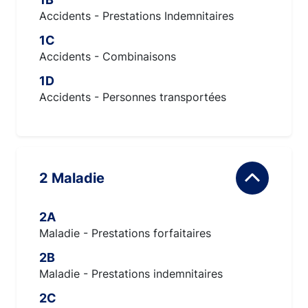
Accidents - Prestations Indemnitaires
1C
Accidents - Combinaisons
1D
Accidents - Personnes transportées
2 Maladie
2A
Maladie - Prestations forfaitaires
2B
Maladie - Prestations indemnitaires
2C