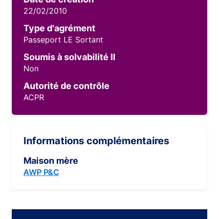
22/02/2010
Type d'agrément
Passeport LE Sortant
Soumis à solvabilité II
Non
Autorité de contrôle
ACPR
Informations complémentaires
Maison mère
AWP P&C