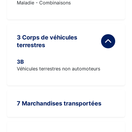
Maladie - Combinaisons
3 Corps de véhicules
terrestres
3B
Véhicules terrestres non automoteurs
7 Marchandises transportées