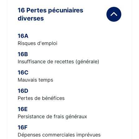
16 Pertes pécuniaires
diverses
16A
Risques d'emploi
16B
Insuffisance de recettes (générale)
16C
Mauvais temps
16D
Pertes de bénéfices
16E
Persistance de frais généraux
16F
Dépenses commerciales imprévues