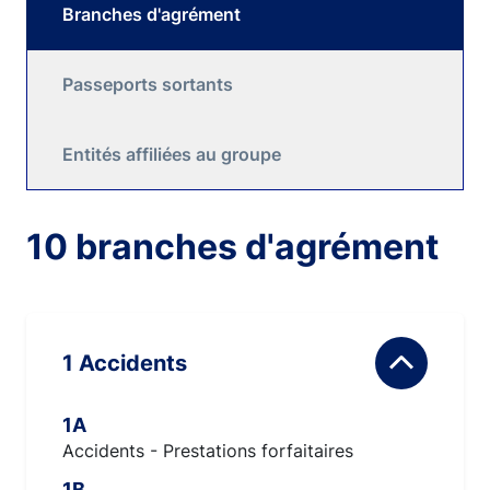
Branches d'agrément
Passeports sortants
Entités affiliées au groupe
10 branches d'agrément
1 Accidents
1A
Accidents - Prestations forfaitaires
1B