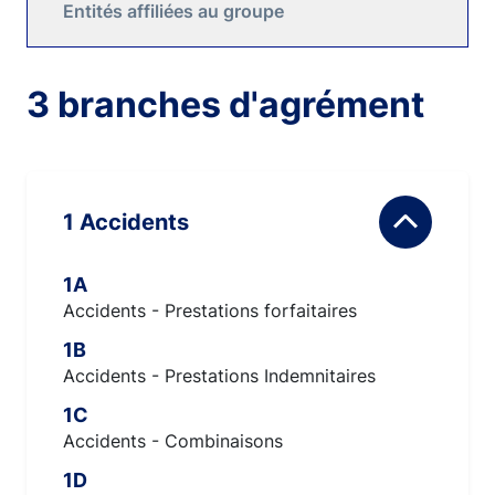
Entités affiliées au groupe
3 branches d'agrément
1 Accidents
1A
Accidents - Prestations forfaitaires
1B
Accidents - Prestations Indemnitaires
1C
Accidents - Combinaisons
1D