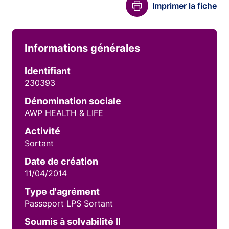
Imprimer la fiche
Informations générales
Identifiant
230393
Dénomination sociale
AWP HEALTH & LIFE
Activité
Sortant
Date de création
11/04/2014
Type d'agrément
Passeport LPS Sortant
Soumis à solvabilité II