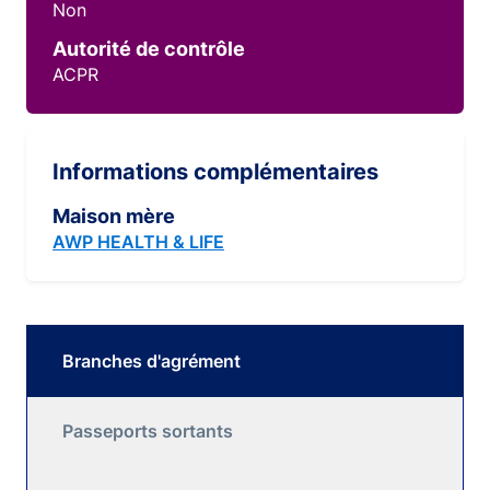
Non
Autorité de contrôle
ACPR
Informations complémentaires
Maison mère
AWP HEALTH & LIFE
Branches d'agrément
Passeports sortants