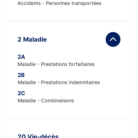
Accidents - Personnes transportées
2 Maladie
2A
Maladie - Prestations forfaitaires
2B
Maladie - Prestations indemnitaires
2C
Maladie - Combinaisons
20 Vie-décès