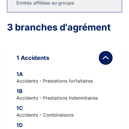
Entités affiliées au groupe
3 branches d'agrément
1 Accidents
1A
Accidents - Prestations forfaitaires
1B
Accidents - Prestations Indemnitaires
1C
Accidents - Combinaisons
1D