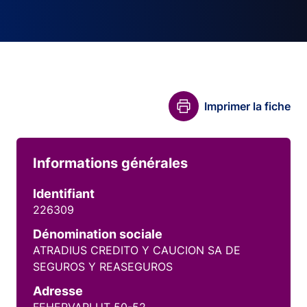
Imprimer la fiche
Informations générales
Identifiant
226309
Dénomination sociale
ATRADIUS CREDITO Y CAUCION SA DE
SEGUROS Y REASEGUROS
Adresse