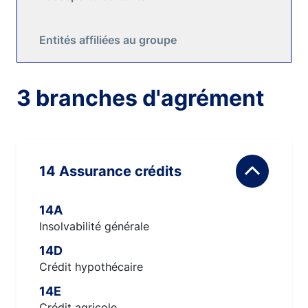
Entités affiliées au groupe
3 branches d'agrément
14 Assurance crédits
14A
Insolvabilité générale
14D
Crédit hypothécaire
14E
Crédit agricole