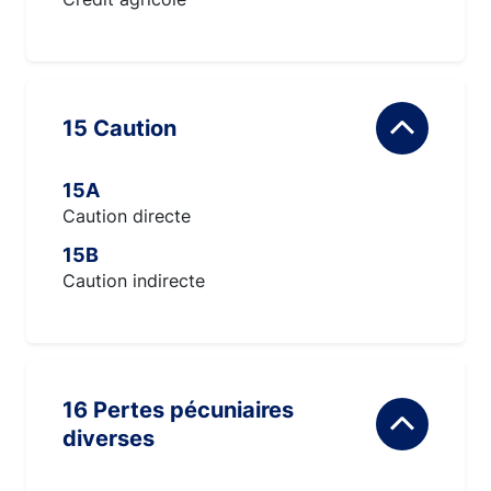
15 Caution
15A
Caution directe
15B
Caution indirecte
16 Pertes pécuniaires
diverses