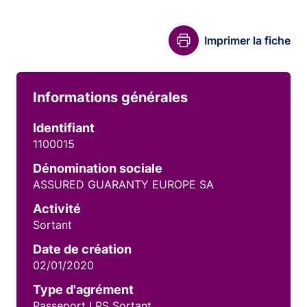
Imprimer la fiche
Informations générales
Identifiant
1100015
Dénomination sociale
ASSURED GUARANTY EUROPE SA
Activité
Sortant
Date de création
02/01/2020
Type d'agrément
Passeport LPS Sortant