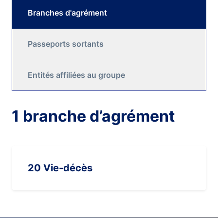
Branches d'agrément
Passeports sortants
Entités affiliées au groupe
1 branche d’agrément
20 Vie-décès