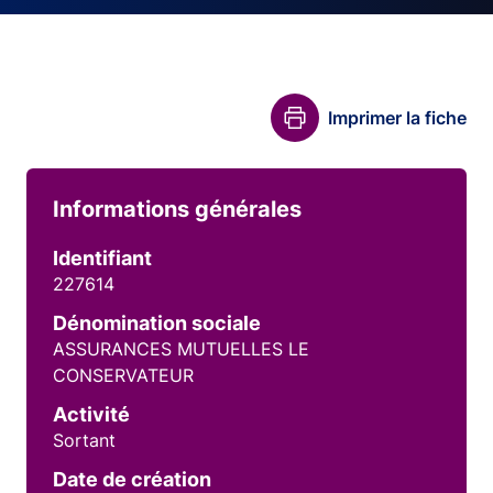
Imprimer la fiche
Informations générales
Identifiant
227614
Dénomination sociale
ASSURANCES MUTUELLES LE
CONSERVATEUR
Activité
Sortant
Date de création