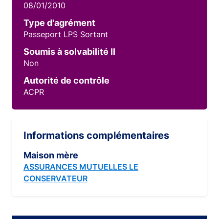
08/01/2010
Type d'agrément
Passeport LPS Sortant
Soumis à solvabilité II
Non
Autorité de contrôle
ACPR
Informations complémentaires
Maison mère
ASSURANCES MUTUELLES LE
CONSERVATEUR