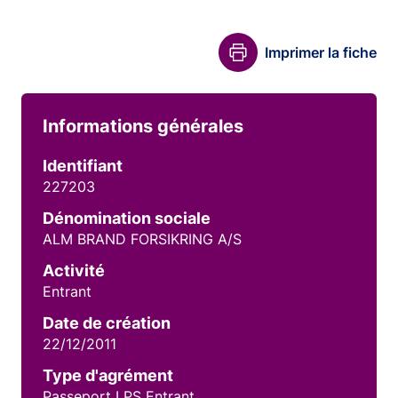
Imprimer la fiche
Informations générales
Identifiant
227203
Dénomination sociale
ALM BRAND FORSIKRING A/S
Activité
Entrant
Date de création
22/12/2011
Type d'agrément
Passeport LPS Entrant