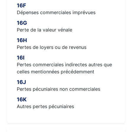
16F
Dépenses commerciales imprévues
16G
Perte de la valeur vénale
16H
Pertes de loyers ou de revenus
16I
Pertes commerciales indirectes autres que
celles mentionnées précédemment
16J
Pertes pécuniaires non commerciales
16K
Autres pertes pécuniaires