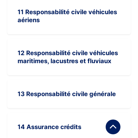
11 Responsabilité civile véhicules
aériens
12 Responsabilité civile véhicules
maritimes, lacustres et fluviaux
13 Responsabilité civile générale
14 Assurance crédits