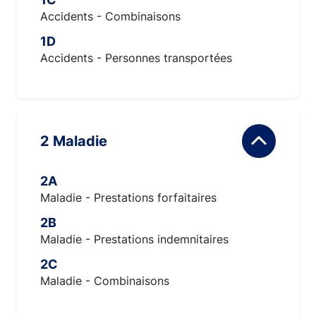
Accidents - Combinaisons
1D
Accidents - Personnes transportées
2 Maladie
2A
Maladie - Prestations forfaitaires
2B
Maladie - Prestations indemnitaires
2C
Maladie - Combinaisons