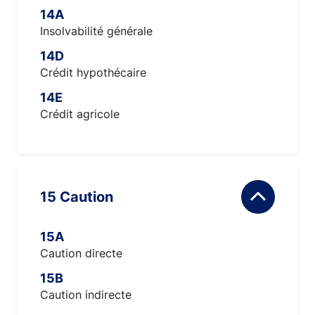
14A
Insolvabilité générale
14D
Crédit hypothécaire
14E
Crédit agricole
15 Caution
15A
Caution directe
15B
Caution indirecte