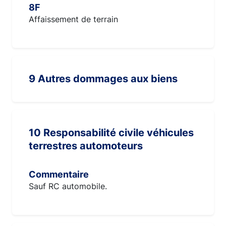
8F
Affaissement de terrain
9 Autres dommages aux biens
10 Responsabilité civile véhicules
terrestres automoteurs
Commentaire
Sauf RC automobile.