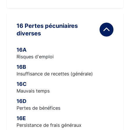
16 Pertes pécuniaires
diverses
16A
Risques d'emploi
16B
Insuffisance de recettes (générale)
16C
Mauvais temps
16D
Pertes de bénéfices
16E
Persistance de frais généraux