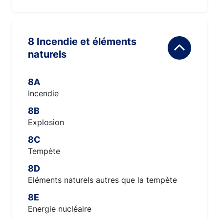
8 Incendie et éléments
naturels
8A
Incendie
8B
Explosion
8C
Tempète
8D
Eléments naturels autres que la tempète
8E
Energie nucléaire