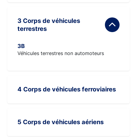
3 Corps de véhicules
terrestres
3B
Véhicules terrestres non automoteurs
4 Corps de véhicules ferroviaires
5 Corps de véhicules aériens