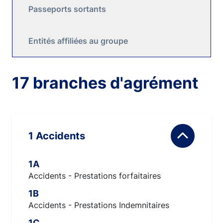
Passeports sortants
Entités affiliées au groupe
17 branches d'agrément
1 Accidents
1A
Accidents - Prestations forfaitaires
1B
Accidents - Prestations Indemnitaires
1C