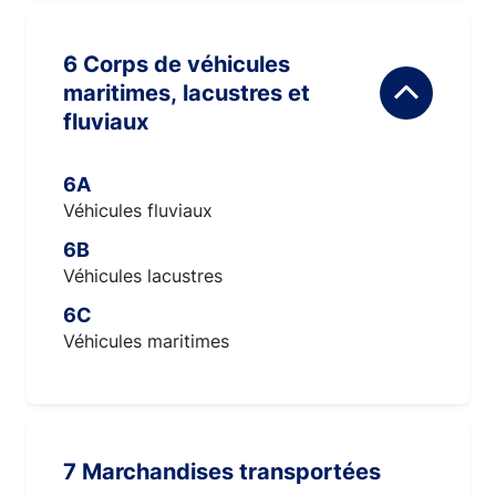
6 Corps de véhicules
maritimes, lacustres et
fluviaux
6A
Véhicules fluviaux
6B
Véhicules lacustres
6C
Véhicules maritimes
7 Marchandises transportées