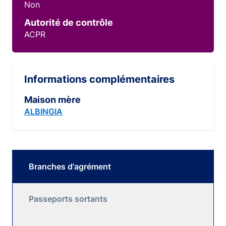
Non
Autorité de contrôle
ACPR
Informations complémentaires
Maison mère
ALBINGIA
Branches d'agrément
Passeports sortants