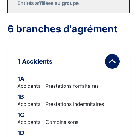
Entités affiliées au groupe
6 branches d'agrément
1 Accidents
1A
Accidents - Prestations forfaitaires
1B
Accidents - Prestations Indemnitaires
1C
Accidents - Combinaisons
1D