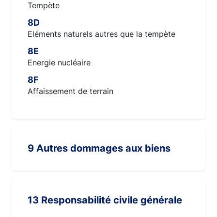
Tempète
8D
Eléments naturels autres que la tempète
8E
Energie nucléaire
8F
Affaissement de terrain
9 Autres dommages aux biens
13 Responsabilité civile générale