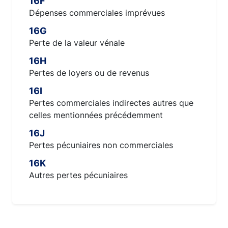
16F
Dépenses commerciales imprévues
16G
Perte de la valeur vénale
16H
Pertes de loyers ou de revenus
16I
Pertes commerciales indirectes autres que
celles mentionnées précédemment
16J
Pertes pécuniaires non commerciales
16K
Autres pertes pécuniaires