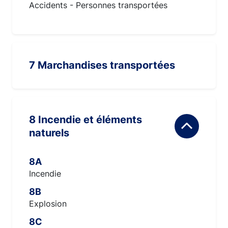
Accidents - Personnes transportées
7 Marchandises transportées
8 Incendie et éléments
naturels
8A
Incendie
8B
Explosion
8C