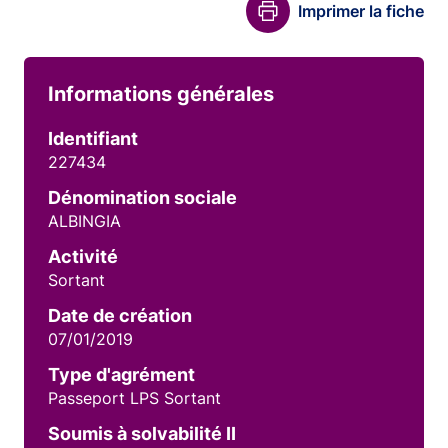
Imprimer la fiche
Informations générales
Identifiant
227434
Dénomination sociale
ALBINGIA
Activité
Sortant
Date de création
07/01/2019
Type d'agrément
Passeport LPS Sortant
Soumis à solvabilité II