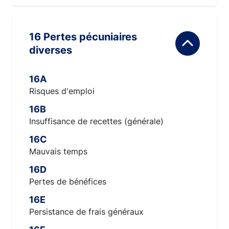
16 Pertes pécuniaires
diverses
16A
Risques d'emploi
16B
Insuffisance de recettes (générale)
16C
Mauvais temps
16D
Pertes de bénéfices
16E
Persistance de frais généraux