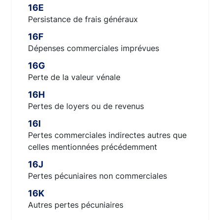
16E
Persistance de frais généraux
16F
Dépenses commerciales imprévues
16G
Perte de la valeur vénale
16H
Pertes de loyers ou de revenus
16I
Pertes commerciales indirectes autres que
celles mentionnées précédemment
16J
Pertes pécuniaires non commerciales
16K
Autres pertes pécuniaires