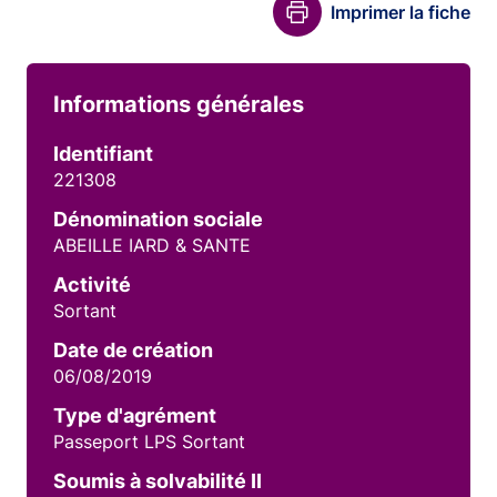
Imprimer la fiche
Informations générales
Identifiant
221308
Dénomination sociale
ABEILLE IARD & SANTE
Activité
Sortant
Date de création
06/08/2019
Type d'agrément
Passeport LPS Sortant
Soumis à solvabilité II