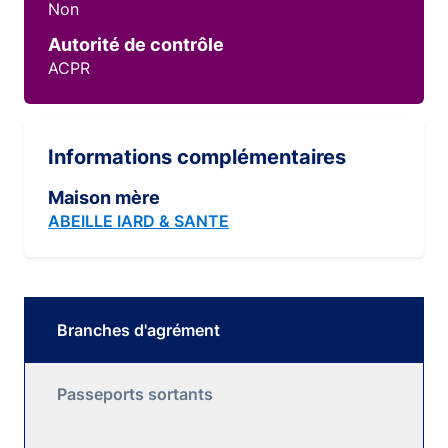
Non
Autorité de contrôle
ACPR
Informations complémentaires
Maison mère
ABEILLE IARD & SANTE
Branches d'agrément
Passeports sortants