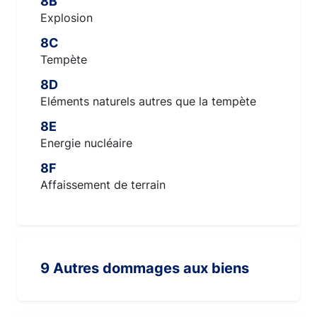
8B
Explosion
8C
Tempète
8D
Eléments naturels autres que la tempète
8E
Energie nucléaire
8F
Affaissement de terrain
9 Autres dommages aux biens