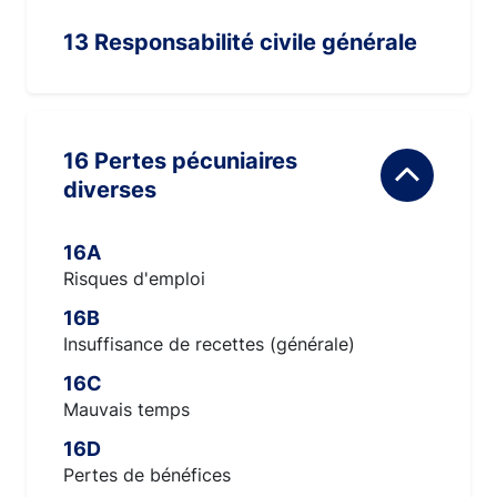
13 Responsabilité civile générale
16 Pertes pécuniaires
diverses
16A
Risques d'emploi
16B
Insuffisance de recettes (générale)
16C
Mauvais temps
16D
Pertes de bénéfices