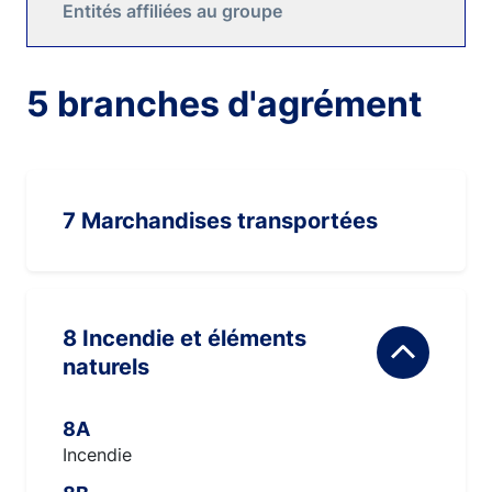
Entités affiliées au groupe
5 branches d'agrément
7 Marchandises transportées
8 Incendie et éléments
naturels
8A
Incendie