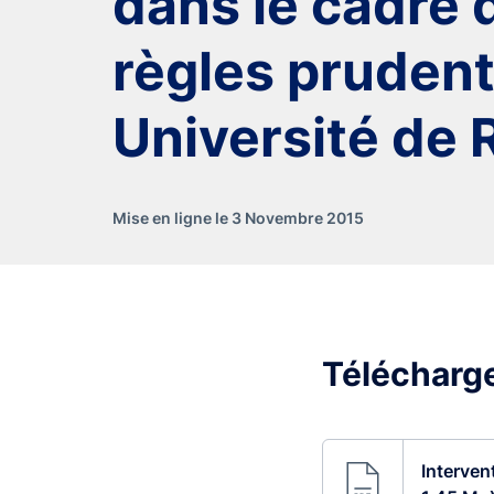
dans le cadre 
règles prudent
Université de
Mise en ligne le 3 Novembre 2015
Télécharge
Interven