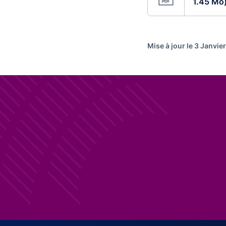
1.45 Mo
Mise à jour le 3 Janvie