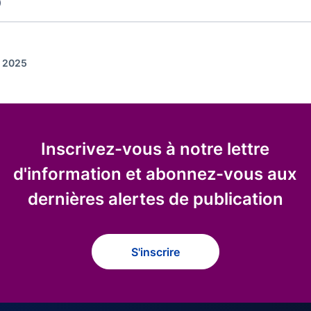
)
r 2025
Inscrivez-vous à notre lettre
d'information et abonnez-vous aux
dernières alertes de publication
S'inscrire