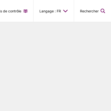
is de contrôle
Langage : FR
Rechercher