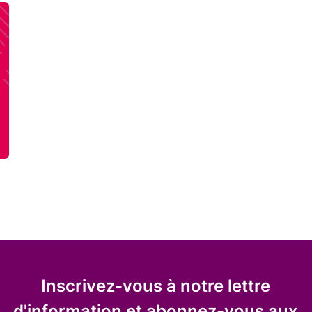
Inscrivez-vous à notre lettre
d'information et abonnez-vous aux