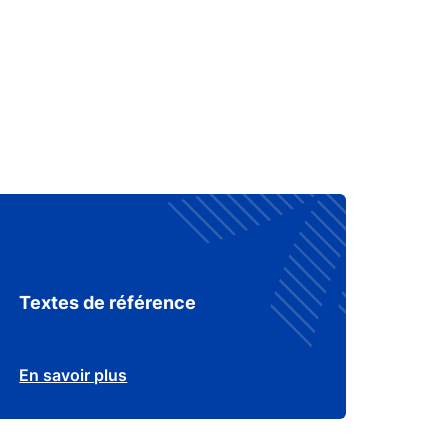
Textes de référence
En savoir plus