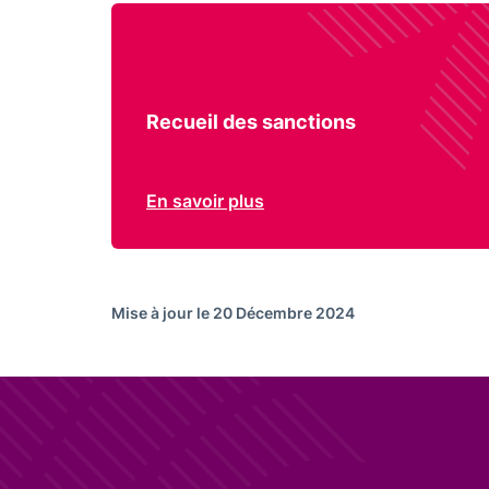
Recueil des sanctions
En savoir plus
Mise à jour le 20 Décembre 2024