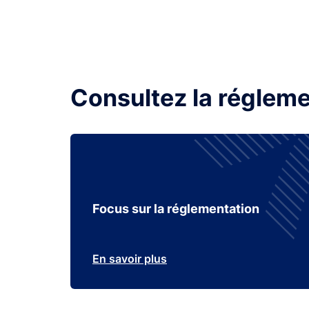
Consultez la régleme
Focus sur la réglementation
En savoir plus