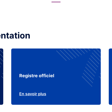
ntation
Registre officiel
En savoir plus