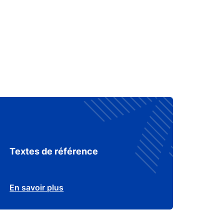
Textes de référence
En savoir plus