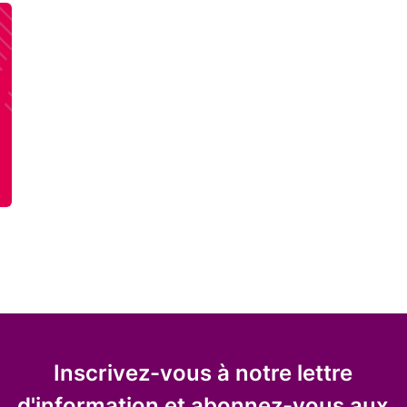
Inscrivez-vous à notre lettre
d'information et abonnez-vous aux