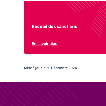
Recueil des sanctions
En savoir plus
Mise à jour le 20 Décembre 2024