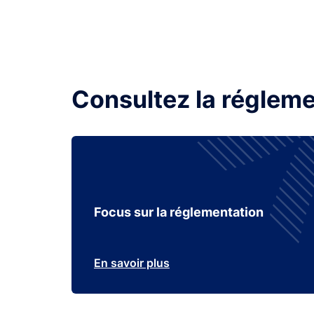
Consultez la régleme
Focus sur la réglementation
En savoir plus