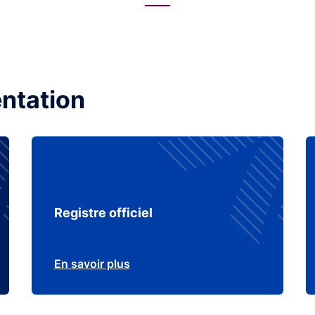
ntation
Registre officiel
En savoir plus