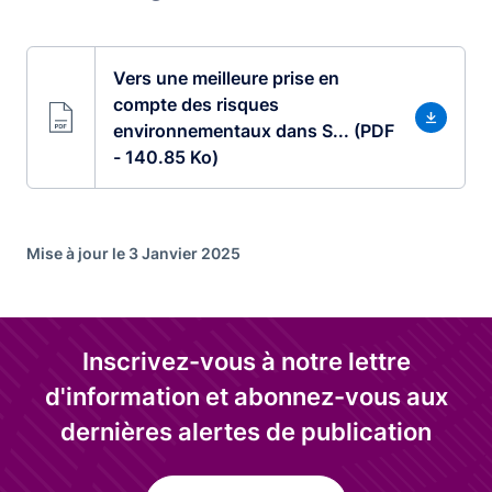
Vers une meilleure prise en
compte des risques
environnementaux dans S... (PDF
- 140.85 Ko)
Mise à jour le 3 Janvier 2025
Inscrivez-vous à notre lettre
d'information et abonnez-vous aux
dernières alertes de publication