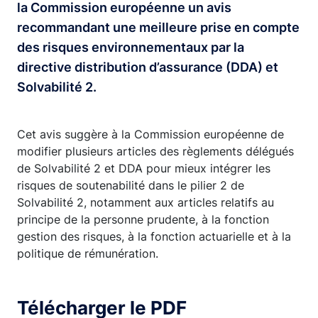
la Commission européenne un avis
recommandant une meilleure prise en compte
des risques environnementaux par la
directive distribution d’assurance (DDA) et
Solvabilité 2.
Cet avis suggère à la Commission européenne de
modifier plusieurs articles des règlements délégués
de Solvabilité 2 et DDA pour mieux intégrer les
risques de soutenabilité dans le pilier 2 de
Solvabilité 2, notamment aux articles relatifs au
principe de la personne prudente, à la fonction
gestion des risques, à la fonction actuarielle et à la
politique de rémunération.
Télécharger le PDF