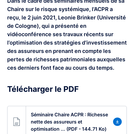
Dans le cadre des séminaires mensuels de sa
Chaire sur le risque systémique, l’ACPR a
reçu, le 2 juin 2021, Leonie Brinker (Université
de Cologne), qui a présenté en
vidéoconférence ses travaux récents sur
l’optimisation des stratégies d’investissement
des assureurs en prenant en compte les
pertes de richesses patrimoniales auxquelles
ces derniers font face au cours du temps.
Télécharger le PDF
Séminaire Chaire ACPR : Richesse
nette des assureurs et
optimisation ... (PDF - 144.71 Ko)