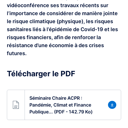
vidéoconférence ses travaux récents sur
l’importance de considérer de manière jointe
le risque climatique (physique), les risques
sanitaires liés à l’épidémie de Covid-19 et les
risques financiers, afin de renforcer la
résistance d’une économie à des crises
futures.
Télécharger le PDF
Séminaire Chaire ACPR :
Pandémie, Climat et Finance
Publique... (PDF - 142.79 Ko)