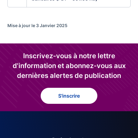
Mise à jour le 3 Janvier 2025
Inscrivez-vous à notre lettre
d'information et abonnez-vous aux
dernières alertes de publication
S'inscrire