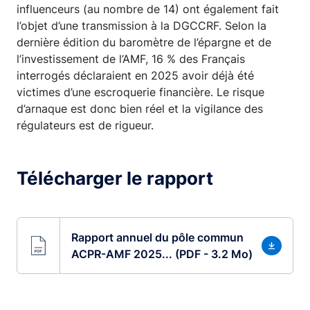
influenceurs (au nombre de 14) ont également fait
l’objet d’une transmission à la DGCCRF. Selon la
dernière édition du baromètre de l’épargne et de
l’investissement de l’AMF, 16 % des Français
interrogés déclaraient en 2025 avoir déjà été
victimes d’une escroquerie financière. Le risque
d’arnaque est donc bien réel et la vigilance des
régulateurs est de rigueur.
Télécharger le rapport
Rapport annuel du pôle commun
ACPR-AMF 2025... (PDF - 3.2 Mo)