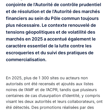
conjointe de l’Autorité de contrôle prudentiel
et de résolution et de l’Autorité des marchés
financiers au sein du Pôle commun toujours
plus nécessaire. Le contexte renouvelé de
tensions géopolitiques et de volatilité des
marchés en 2025 a accentué également le
caractère essentiel de la lutte contre les
escroqueries et du suivi des pratiques de
commercialisation.
En 2025, plus de 1 300 sites ou acteurs non
autorisés ont été recensés et ajoutés aux listes
noires de l’AMF et de l’ACPR, tandis que plusieurs
centaines de cas d’usurpation d’identité, y compris
visant les deux autorités et leurs collaborateurs, ont
été détectés. Des promotions réalisées par des