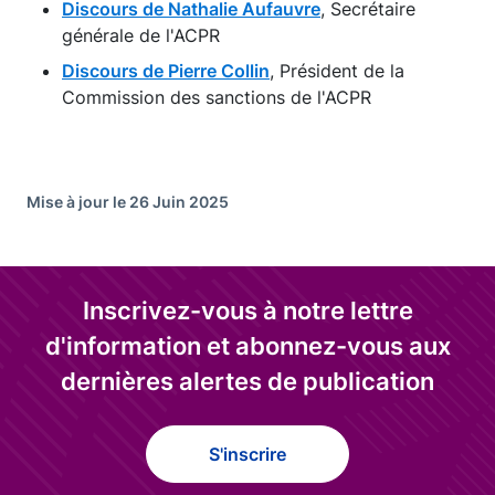
Discours de Nathalie Aufauvre
, Secrétaire
générale de l'ACPR
Discours de Pierre Collin
, Président de la
Commission des sanctions de l'ACPR
Mise à jour le 26 Juin 2025
Inscrivez-vous à notre lettre
d'information et abonnez-vous aux
dernières alertes de publication
S'inscrire