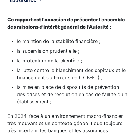
Ce rapport est l'occasion de présenter l’ensemble
des missions d'intérêt général de l'Autorité :
le maintien de la stabilité financière ;
la supervision prudentielle ;
la protection de la clientèle ;
la lutte contre le blanchiment des capitaux et le
financement du terrorisme (LCB-FT) ;
la mise en place de dispositifs de prévention
des crises et de résolution en cas de faillite d'un
établissement ;
En 2024, face à un environnement macro-financier
très mouvant et un contexte géopolitique toujours
très incertain, les banques et les assurances