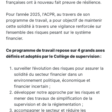
françaises ont à nouveau fait preuve de résilience.
Pour l’année 2025, l'ACPR, au travers de son
programme de travail, a pour objectif de maintenir
cette solidité à travers une vigilance renforcée sur
l’ensemble des risques pesant sur le système
financier.
Ce programme de travail repose sur 4 grands axes
définis et adoptés par le Collège de supervision :
surveiller l’évolution des risques pour assurer la
solidité du secteur financier dans un
environnement politique, économique et
financier incertain ;
développer notre approche par les risques et
mener des travaux de simplification de la
supervision et de la réglementation ;
accompagner le secteur et réduire les