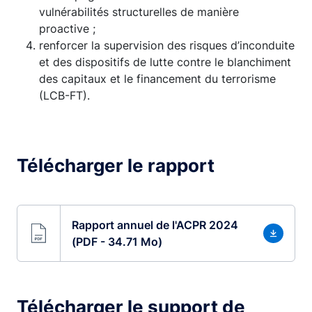
vulnérabilités structurelles de manière
proactive ;
renforcer la supervision des risques d’inconduite
et des dispositifs de lutte contre le blanchiment
des capitaux et le financement du terrorisme
(LCB-FT).
Télécharger le rapport
Rapport annuel de l'ACPR 2024
(PDF - 34.71 Mo)
Télécharger le support de