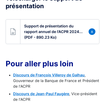
présentation
Support de présentation du
rapport annuel de l'ACPR 2024...
(PDF - 890.23 Ko)
Pour aller plus loin
Discours de François Villeroy de Galhau
,
Gouverneur de la Banque de France et Président
de l'ACPR
Discours de Jean-Paul Faugère
, Vice-président
de l'ACPR