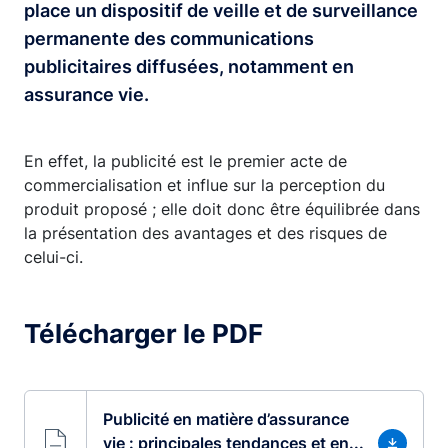
place un dispositif de veille et de surveillance
permanente des communications
publicitaires diffusées, notamment en
assurance vie.
En effet, la publicité est le premier acte de
commercialisation et influe sur la perception du
produit proposé ; elle doit donc être équilibrée dans
la présentation des avantages et des risques de
celui-ci.
Télécharger le PDF
Publicité en matière d’assurance
vie : principales tendances et en...