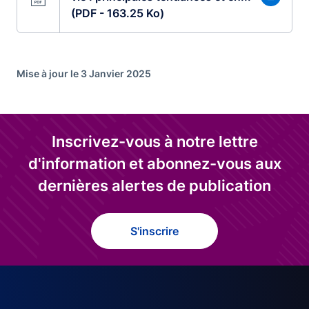
(PDF - 163.25 Ko)
Mise à jour le 3 Janvier 2025
Inscrivez-vous à notre lettre
d'information et abonnez-vous aux
dernières alertes de publication
S'inscrire