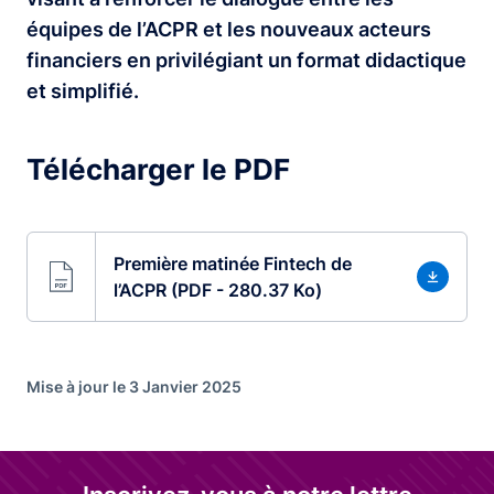
équipes de l’ACPR et les nouveaux acteurs
financiers en privilégiant un format didactique
et simplifié.
Télécharger le PDF
Première matinée Fintech de
l’ACPR (PDF - 280.37 Ko)
Mise à jour le 3 Janvier 2025