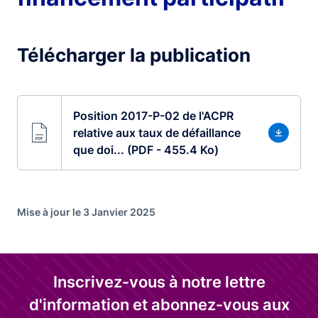
Télécharger la publication
Position 2017-P-02 de l'ACPR
relative aux taux de défaillance
que doi... (PDF - 455.4 Ko)
Mise à jour le 3 Janvier 2025
Inscrivez-vous à notre lettre
d'information et abonnez-vous aux