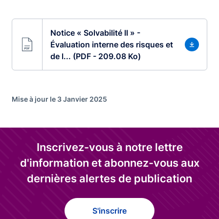
Notice « Solvabilité II » -
Évaluation interne des risques et
de l... (PDF - 209.08 Ko)
Mise à jour le 3 Janvier 2025
Inscrivez-vous à notre lettre
d'information et abonnez-vous aux
dernières alertes de publication
S'inscrire