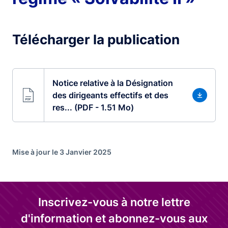
Télécharger la publication
Notice relative à la Désignation
des dirigeants effectifs et des
res... (PDF - 1.51 Mo)
Mise à jour le 3 Janvier 2025
Inscrivez-vous à notre lettre
d'information et abonnez-vous aux