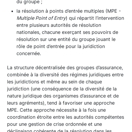
du groupe ;
la résolution à points d’entrée multiples (MPE -
Multiple Point of Entry
) qui répartit l’intervention
entre plusieurs autorités de résolution
nationales, chacune exerçant ses pouvoirs de
résolution sur une entité du groupe jouant le
rôle de point d’entrée pour la juridiction
concernée.
La structure décentralisée des groupes d’assurance,
combinée à la diversité des régimes juridiques entre
les juridictions et même au sein de chaque
juridiction (une conséquence de la diversité de la
nature juridique des organismes d’assurance et de
leurs agréments), tend à favoriser une approche
MPE. Cette approche nécessite à la fois une
coordination étroite entre les autorités compétentes
pour une gestion de crise ordonnée et une
déclinaison cohérente de la résolution dans les