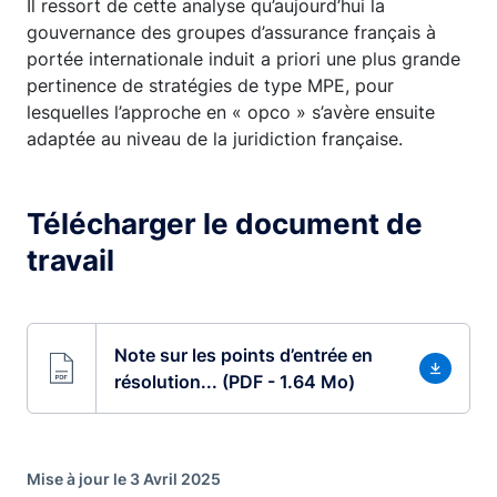
Il ressort de cette analyse qu’aujourd’hui la
gouvernance des groupes d’assurance français à
portée internationale induit a priori une plus grande
pertinence de stratégies de type MPE, pour
lesquelles l’approche en « opco » s’avère ensuite
adaptée au niveau de la juridiction française.
Télécharger le document de
travail
Note sur les points d’entrée en
résolution... (PDF - 1.64 Mo)
Mise à jour le 3 Avril 2025