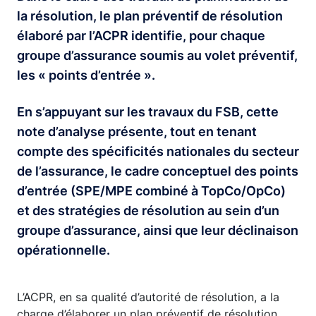
la résolution, le plan préventif de résolution
élaboré par l’ACPR identifie, pour chaque
groupe d’assurance soumis au volet préventif,
les « points d’entrée ».
En s’appuyant sur les travaux du FSB, cette
note d’analyse présente, tout en tenant
compte des spécificités nationales du secteur
de l’assurance, le cadre conceptuel des points
d’entrée (SPE/MPE combiné à TopCo/OpCo)
et des stratégies de résolution au sein d’un
groupe d’assurance, ainsi que leur déclinaison
opérationnelle.
L’ACPR, en sa qualité d’autorité de résolution, a la
charge d’élaborer un plan préventif de résolution