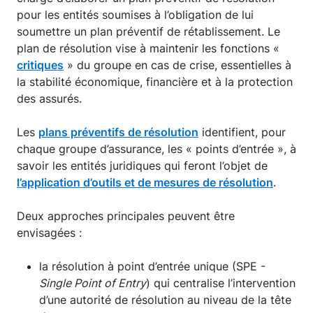
pour les entités soumises à l’obligation de lui
soumettre un plan préventif de rétablissement. Le
plan de résolution vise à maintenir les fonctions «
critiques
» du groupe en cas de crise, essentielles à
la stabilité économique, financière et à la protection
des assurés.
Les
plans préventifs de résolution
identifient, pour
chaque groupe d’assurance, les « points d’entrée », à
savoir les entités juridiques qui feront l’objet de
l’application d’outils et de mesures de résolution
.
Deux approches principales peuvent être
envisagées :
la résolution à point d’entrée unique (SPE -
Single Point of Entry
) qui centralise l’intervention
d’une autorité de résolution au niveau de la tête