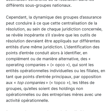
différents sous-groupes nationaux.
Cependant, la dynamique des groupes d’assurance
peut conduire à ce que cette centralisation de la
résolution, au sein de chaque juridiction concernée,
se révèle inopérante s’il s’avère que les outils de
résolution devraient être appliqués sur différentes
entités d’une même juridiction. L’identification des
points d’entrée conduit alors à identifier, en
complément ou de manière alternative, des «
operating companies » (« opco »), qui sont les
entités opérationnelles individuelles ou les filiales, en
tant que points d’entrée principaux, par opposition
aux «
top companies
» (« topco »), les têtes de
groupes, qu’elles soient des holdings non
opérationnelles ou des entreprises mères avec une
activité opérationnelle.