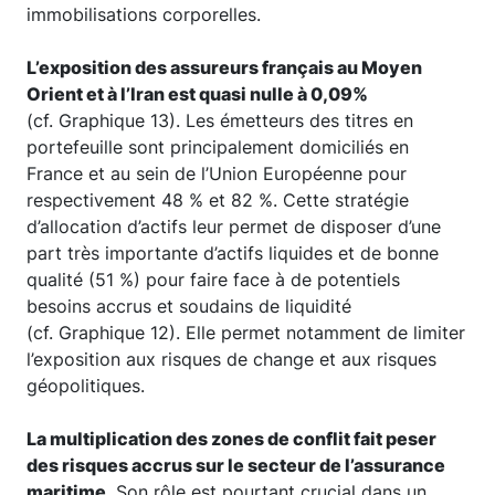
immobilisations corporelles.
L’exposition des assureurs français au Moyen
Orient et à l’Iran est quasi nulle à 0,09%
(cf. Graphique 13). Les émetteurs des titres en
portefeuille sont principalement domiciliés en
France et au sein de l’Union Européenne pour
respectivement 48 % et 82 %. Cette stratégie
d’allocation d’actifs leur permet de disposer d’une
part très importante d’actifs liquides et de bonne
qualité (51 %) pour faire face à de potentiels
besoins accrus et soudains de liquidité
(cf. Graphique 12). Elle permet notamment de limiter
l’exposition aux risques de change et aux risques
géopolitiques.
La multiplication des zones de conflit fait peser
des risques accrus sur le secteur de l’assurance
maritime
. Son rôle est pourtant crucial dans un