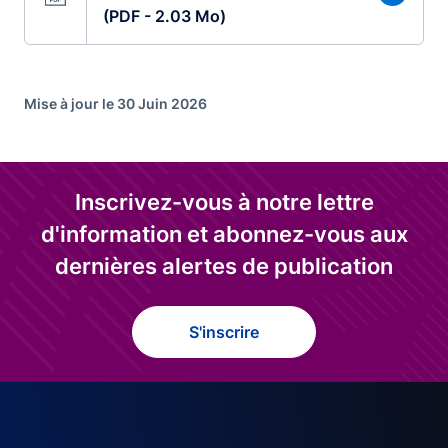
(PDF - 2.03 Mo)
Mise à jour le 30 Juin 2026
Inscrivez-vous à notre lettre
d'information et abonnez-vous aux
dernières alertes de publication
S'inscrire