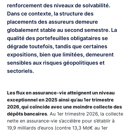
renforcement des niveaux de solvabilité.
Dans ce contexte, la structure des
placements des assureurs demeure
globalement stable au second semestre. La
qualité des portefeuilles obligataires se
dégrade toutefois, tandis que certaines
expositions, bien que limitées, demeurent
sensibles aux risques géopolitiques et
sectoriels.
Les flux en assurance-vie atteignent un niveau
exceptionnel en 2025 ainsi qu’au 1er trimestre
2026, qui coïncide avec une moindre collecte des
dépôts bancaires
. Au 1er trimestre 2026, la collecte
nette en assurance-vie s’accélère pour s’établir à
19,9 milliards d’euros (contre 13,3 Md€ au 1er