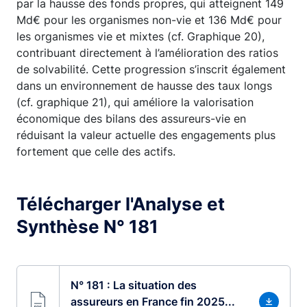
par la hausse des fonds propres, qui atteignent 149
Md€ pour les organismes non-vie et 136 Md€ pour
les organismes vie et mixtes (cf. Graphique 20),
contribuant directement à l’amélioration des ratios
de solvabilité. Cette progression s’inscrit également
dans un environnement de hausse des taux longs
(cf. graphique 21), qui améliore la valorisation
économique des bilans des assureurs-vie en
réduisant la valeur actuelle des engagements plus
fortement que celle des actifs.
Télécharger l'Analyse et
Synthèse N° 181
N° 181 : La situation des
assureurs en France fin 2025...