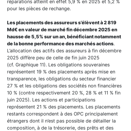
réparations atteint en effet 5,9 % en 2025 et 5,2 %
pour les pièces de rechange.
Les placements des assureurs s’élèvent à 2 819
Md€ en valeur de marché fin décembre 2025 en
hausse de 5,5% sur un an, bénéficiant notamment
de la bonne performance des marchés actions
.
L’allocation des actifs des assureurs à fin décembre
2025 diffère peu de celle de fin juin 2025
(cf. Graphique 11). Les obligations souveraines
représentent 19 % des placements après mise en
transparence, les obligations du secteur financier
27 % et les obligations des sociétés non financières
10 % (contre respectivement 20 %, 28 % et 11 % fin
juin 2025). Les actions et participations
représentent 21 % des placements. Les placements
restants correspondent à des OPC principalement
étrangers dont il n’est pas possible de détailler la
composition, à de la trésorerie, des prêts et des