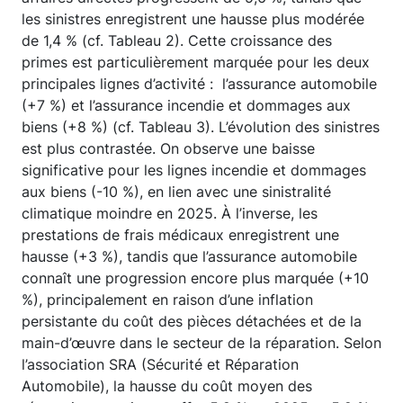
les sinistres enregistrent une hausse plus modérée
de 1,4 % (cf. Tableau 2). Cette croissance des
primes est particulièrement marquée pour les deux
principales lignes d’activité : l’assurance automobile
(+7 %) et l’assurance incendie et dommages aux
biens (+8 %) (cf. Tableau 3). L’évolution des sinistres
est plus contrastée. On observe une baisse
significative pour les lignes incendie et dommages
aux biens (-10 %), en lien avec une sinistralité
climatique moindre en 2025. À l’inverse, les
prestations de frais médicaux enregistrent une
hausse (+3 %), tandis que l’assurance automobile
connaît une progression encore plus marquée (+10
%), principalement en raison d’une inflation
persistante du coût des pièces détachées et de la
main-d’œuvre dans le secteur de la réparation. Selon
l’association SRA (Sécurité et Réparation
Automobile), la hausse du coût moyen des