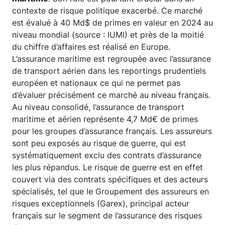
contexte de risque politique exacerbé. Ce marché
est évalué à 40 Md$ de primes en valeur en 2024 au
niveau mondial (source : IUMI) et près de la moitié
du chiffre d’affaires est réalisé en Europe.
L’assurance maritime est regroupée avec l’assurance
de transport aérien dans les reportings prudentiels
européen et nationaux ce qui ne permet pas
d’évaluer précisément ce marché au niveau français.
Au niveau consolidé, l’assurance de transport
maritime et aérien représente 4,7 Md€ de primes
pour les groupes d’assurance français. Les assureurs
sont peu exposés au risque de guerre, qui est
systématiquement exclu des contrats d’assurance
les plus répandus. Le risque de guerre est en effet
couvert via des contrats spécifiques et des acteurs
spécialisés, tel que le Groupement des assureurs en
risques exceptionnels (Garex), principal acteur
français sur le segment de l’assurance des risques