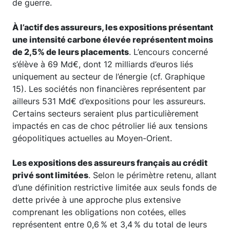
de guerre.
À l’actif des assureurs, les expositions présentant
une intensité carbone élevée représentent moins
de 2,5% de leurs placements
. L’encours concerné
s’élève à 69 Md€, dont 12 milliards d’euros liés
uniquement au secteur de l’énergie (cf. Graphique
15). Les sociétés non financières représentent par
ailleurs 531 Md€ d’expositions pour les assureurs.
Certains secteurs seraient plus particulièrement
impactés en cas de choc pétrolier lié aux tensions
géopolitiques actuelles au Moyen-Orient.
Les expositions des assureurs français au crédit
privé sont limitées
. Selon le périmètre retenu, allant
d’une définition restrictive limitée aux seuls fonds de
dette privée à une approche plus extensive
comprenant les obligations non cotées, elles
représentent entre 0,6 % et 3,4 % du total de leurs