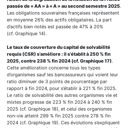
passée de « AA » à « A » au second semestre 2025
.
Les obligations souveraines françaises représentent
en moyenne 26% des actifs obligataires. La part
d’actifs bien notés est passée de 47% à 20%
(cf. Graphique 14).
Le taux de couverture du capital de solvabilité
requis (CSR) s’améliore : il s’établit à 250 % fin
2025, contre 238 % fin 2024 (cf. Graphique 17)
.
Cette amélioration concerne tous les types
d’organismes sauf les bancassureurs qui voient leur
ratio diminuer de 3 points de pourcentage par
rapport à fin 2024, pour s’établir à 221 % fin 2025.
Le ratio de solvabilité des autres organismes vie et
mixtes progresse de 223 % fin 2024 à 240 % fin
2025 (cf. Graphique 18), et celui des organismes
non-vie atteint 299 % fin 2025 contre 278 % fin
2024 (cf. Graphique 19). Ces évolutions s’expliquent