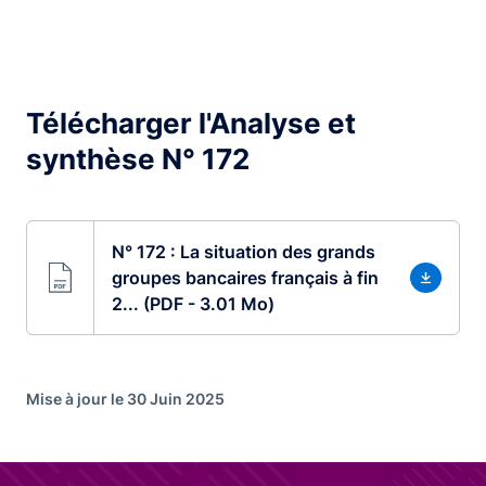
Télécharger l'Analyse et
synthèse N° 172
N° 172 : La situation des grands
groupes bancaires français à fin
2... (PDF - 3.01 Mo)
Mise à jour le 30 Juin 2025