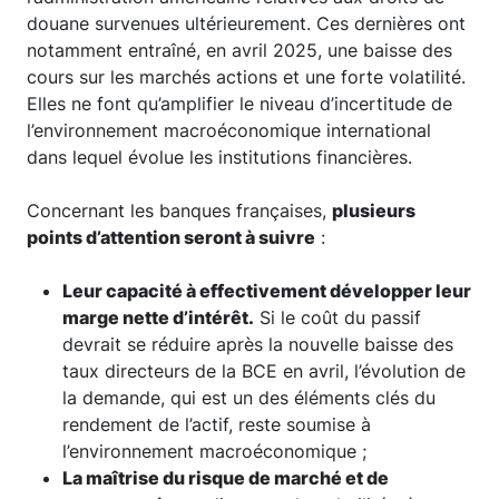
douane survenues ultérieurement. Ces dernières ont
notamment entraîné, en avril 2025, une baisse des
cours sur les marchés actions et une forte volatilité.
Elles ne font qu’amplifier le niveau d’incertitude de
l’environnement macroéconomique international
dans lequel évolue les institutions financières.
Concernant les banques françaises,
plusieurs
points d’attention seront à suivre
:
Leur capacité à effectivement développer leur
marge nette d’intérêt.
Si le coût du passif
devrait se réduire après la nouvelle baisse des
taux directeurs de la BCE en avril, l’évolution de
la demande, qui est un des éléments clés du
rendement de l’actif, reste soumise à
l’environnement macroéconomique ;
La maîtrise du risque de marché et de