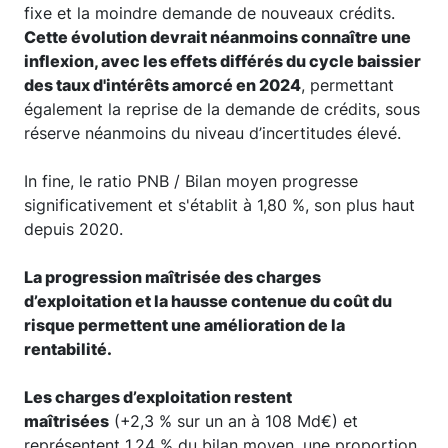
fixe et la moindre demande de nouveaux crédits.
Cette évolution devrait néanmoins connaître une
inflexion, avec les effets différés du cycle baissier
des taux d'intérêts amorcé en 2024
, permettant
également la reprise de la demande de crédits, sous
réserve néanmoins du niveau d’incertitudes élevé.
In fine, le ratio PNB / Bilan moyen progresse
significativement et s'établit à 1,80 %, son plus haut
depuis 2020.
La progression maîtrisée des charges
d’exploitation et la hausse contenue du coût du
risque permettent une amélioration de la
rentabilité.
Les charges d’exploitation restent
maîtrisées
(+2,3 % sur un an à 108 Md€) et
représentent 1,24 % du bilan moyen, une proportion