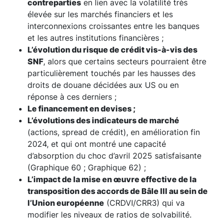
contreparties
en lien avec la volatilité très
élevée sur les marchés financiers et les
interconnexions croissantes entre les banques
et les autres institutions financières ;
L’évolution du risque de crédit vis-à-vis des
SNF
, alors que certains secteurs pourraient être
particulièrement touchés par les hausses des
droits de douane décidées aux US ou en
réponse à ces derniers ;
Le financement en devises ;
L’évolutions des indicateurs de marché
(actions, spread de crédit), en amélioration fin
2024, et qui ont montré une capacité
d’absorption du choc d’avril 2025 satisfaisante
(Graphique 60 ; Graphique 62) ;
L’impact de la mise en œuvre effective de la
transposition des accords de Bâle III au sein de
l’Union européenne
(CRDVI/CRR3) qui va
modifier les niveaux de ratios de solvabilité.