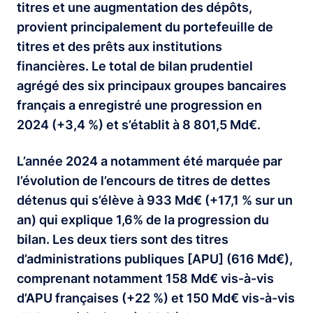
titres et une augmentation des dépôts,
provient principalement du portefeuille de
titres et des prêts aux institutions
financières. Le total de bilan prudentiel
agrégé des six principaux groupes bancaires
français a enregistré une progression en
2024 (+3,4 %) et s’établit à 8 801,5 Md€.
L’année 2024 a notamment été marquée par
l’évolution de l’encours de titres de dettes
détenus qui s’élève à 933 Md€ (+17,1 % sur un
an) qui explique 1,6% de la progression du
bilan. Les deux tiers sont des titres
d’administrations publiques [APU] (616 Md€),
comprenant notamment 158 Md€ vis-à-vis
d’APU françaises (+22 %) et 150 Md€ vis-à-vis