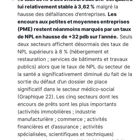
lui relativement stable à 3,62 %
malgré la
hausse des défaillances d’entreprises.
Les
encours aux petites et moyennes entreprises
(PME) restent néanmoins marqués par un taux
de NPL en hausse de +32 pdb sur l’année.
Seuls
deux secteurs affichent désormais des taux de
NPL supérieurs à 8 % (hébergement et
restauration ; services de bâtiments et travaux
publics) alors que le taux de NPL du secteur de
la santé a significativement diminué du fait de la
sortie du défaut d’un dossier de place
significatif dans le secteur médico‑social
(Graphique 22). Les cinq secteurs dont les
encours de prêts sont les plus importants
(activités immobilières ; industrie
manufacturière ; commerce ; activités
financières et d’assurance ; activités
spécialisées, scientifiques et techniques)