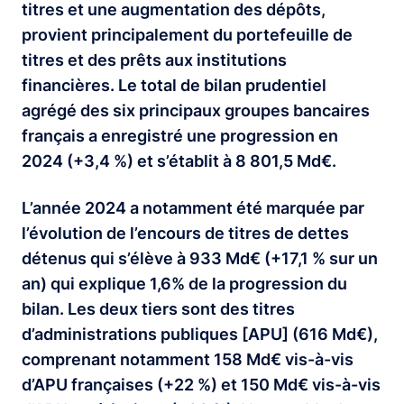
titres et une augmentation des dépôts,
provient principalement du portefeuille de
titres et des prêts aux institutions
financières. Le total de bilan prudentiel
agrégé des six principaux groupes bancaires
français a enregistré une progression en
2024 (+3,4 %) et s’établit à 8 801,5 Md€.
L’année 2024 a notamment été marquée par
l’évolution de l’encours de titres de dettes
détenus qui s’élève à 933 Md€ (+17,1 % sur un
an) qui explique 1,6% de la progression du
bilan. Les deux tiers sont des titres
d’administrations publiques [APU] (616 Md€),
comprenant notamment 158 Md€ vis-à-vis
d’APU françaises (+22 %) et 150 Md€ vis-à-vis