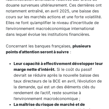
douane survenues ultérieurement. Ces dernières ont
notamment entraîné, en avril 2025, une baisse des
cours sur les marchés actions et une forte volatilité.
Elles ne font qu’amplifier le niveau d’incertitude de
l’environnement macroéconomique international
dans lequel évolue les institutions financières.
Concernant les banques françaises,
plusieurs
points d’attention seront à suivre
:
Leur capacité à effectivement développer leur
marge nette d’intérêt.
Si le coût du passif
devrait se réduire après la nouvelle baisse des
taux directeurs de la BCE en avril, l’évolution de
la demande, qui est un des éléments clés du
rendement de l’actif, reste soumise à
l’environnement macroéconomique ;
La maîtrise du risque de marché et de