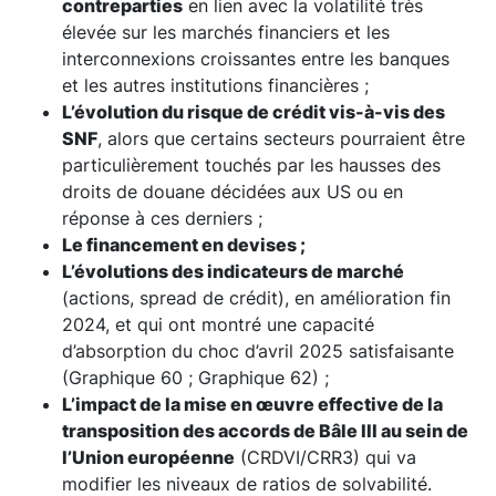
contreparties
en lien avec la volatilité très
élevée sur les marchés financiers et les
interconnexions croissantes entre les banques
et les autres institutions financières ;
L’évolution du risque de crédit vis-à-vis des
SNF
, alors que certains secteurs pourraient être
particulièrement touchés par les hausses des
droits de douane décidées aux US ou en
réponse à ces derniers ;
Le financement en devises ;
L’évolutions des indicateurs de marché
(actions, spread de crédit), en amélioration fin
2024, et qui ont montré une capacité
d’absorption du choc d’avril 2025 satisfaisante
(Graphique 60 ; Graphique 62) ;
L’impact de la mise en œuvre effective de la
transposition des accords de Bâle III au sein de
l’Union européenne
(CRDVI/CRR3) qui va
modifier les niveaux de ratios de solvabilité.