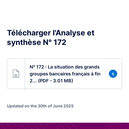
Télécharger l'Analyse et
synthèse N° 172
N° 172 : La situation des grands
groupes bancaires français à fin
2... (PDF - 3.01 MB)
Updated on the 30th of June 2025