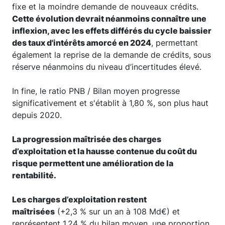
fixe et la moindre demande de nouveaux crédits.
Cette évolution devrait néanmoins connaître une
inflexion, avec les effets différés du cycle baissier
des taux d'intérêts amorcé en 2024
, permettant
également la reprise de la demande de crédits, sous
réserve néanmoins du niveau d’incertitudes élevé.
In fine, le ratio PNB / Bilan moyen progresse
significativement et s'établit à 1,80 %, son plus haut
depuis 2020.
La progression maîtrisée des charges
d’exploitation et la hausse contenue du coût du
risque permettent une amélioration de la
rentabilité.
Les charges d’exploitation restent
maîtrisées
(+2,3 % sur un an à 108 Md€) et
représentent 1,24 % du bilan moyen, une proportion