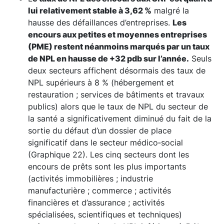
lui relativement stable à 3,62 %
malgré la
hausse des défaillances d’entreprises.
Les
encours aux petites et moyennes entreprises
(PME) restent néanmoins marqués par un taux
de NPL en hausse de +32 pdb sur l’année.
Seuls
deux secteurs affichent désormais des taux de
NPL supérieurs à 8 % (hébergement et
restauration ; services de bâtiments et travaux
publics) alors que le taux de NPL du secteur de
la santé a significativement diminué du fait de la
sortie du défaut d’un dossier de place
significatif dans le secteur médico‑social
(Graphique 22). Les cinq secteurs dont les
encours de prêts sont les plus importants
(activités immobilières ; industrie
manufacturière ; commerce ; activités
financières et d’assurance ; activités
spécialisées, scientifiques et techniques)