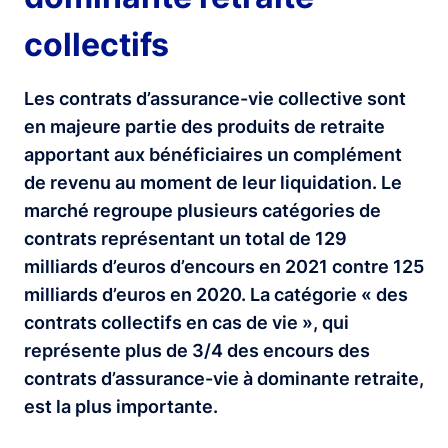
collectifs
Les contrats d’assurance-vie collective sont
en majeure partie des produits de retraite
apportant aux bénéficiaires un complément
de revenu au moment de leur liquidation. Le
marché regroupe plusieurs catégories de
contrats représentant un total de 129
milliards d’euros d’encours en 2021 contre 125
milliards d’euros en 2020. La catégorie « des
contrats collectifs en cas de vie », qui
représente plus de 3/4 des encours des
contrats d’assurance-vie à dominante retraite,
est la plus importante.