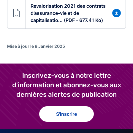
Revalorisation 2021 des contrats
d’assurance-vie et de
capitalisatio... (PDF - 677.41 Ko)
Mise à jour le 9 Janvier 2025
Inscrivez-vous à notre lettre
d'information et abonnez-vous aux
dernières alertes de publication
S'inscrire