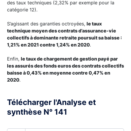
des taux techniques (2,32% par exemple pour la
catégorie 12).
S’agissant des garanties octroyées,
le taux
technique moyen des contrats d’assurance-vie
collectifs à dominante retraite poursuit sa baisse :
1,21% en 2021 contre 1,24% en 2020
.
Enfin,
le taux de chargement de gestion payé par
les assurés des fonds euros des contrats collectifs
baisse à 0,43% en moyenne contre 0,47% en
2020
.
Télécharger l'Analyse et
synthèse N° 141