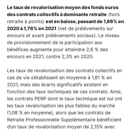
Le taux de revalorisation moyen des fonds euros
des contrats collectifs à dominante retraite
(hors
retraite à points)
est en baisse, passant de 1,86% en
2020 à 1,76% en 2021
(net de prélèvements sur
encours et avant prélèvements sociaux). Le niveau
de provisionnement de la participation aux
bénéfices augmente pour atteindre 2,6 % des
encours en 2021, contre 2,3% en 2020.
Les taux de revalorisation des contrats collectifs en
cas de vie s’établissent en moyenne à 1,81 % en
2021, mais des écarts significatifs existent en
fonction des taux techniques de ces contrats. Ainsi,
les contrats PERP dont le taux technique est nul ont
les taux revalorisation les plus faibles du marché
(1,08 % en moyenne), alors que les contrats de
Retraite Professionnelle Supplémentaire bénéficient
d’un taux de revalorisation moyen de 2,15% avec