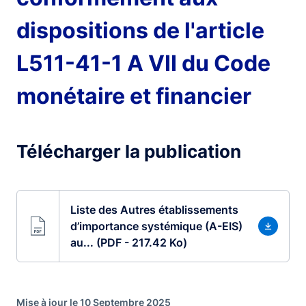
dispositions de l'article
L511-41-1 A VII du Code
monétaire et financier
Télécharger la publication
Liste des Autres établissements
d’importance systémique (A-EIS)
au... (PDF - 217.42 Ko)
Mise à jour le 10 Septembre 2025