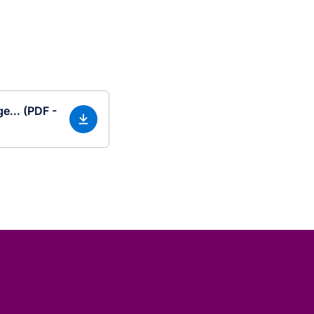
e... (PDF -