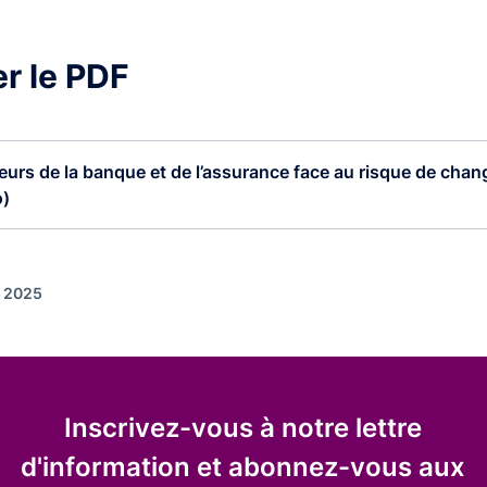
r le PDF
eurs de la banque et de l’assurance face au risque de chang
o)
r 2025
Inscrivez-vous à notre lettre
d'information et abonnez-vous aux