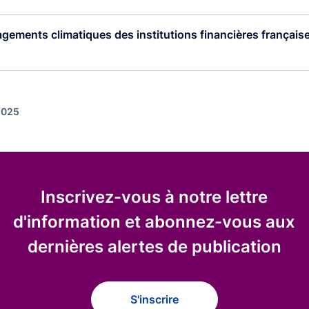
gements climatiques des institutions financières française
 2025
Inscrivez-vous à notre lettre
d'information et abonnez-vous aux
dernières alertes de publication
S'inscrire