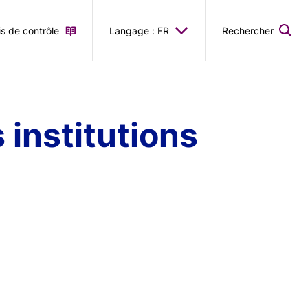
is de contrôle
Langage : FR
Rechercher
institutions