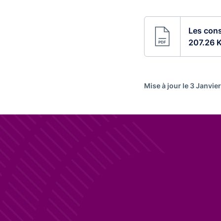
Les cons
207.26 
Mise à jour le 3 Janvie