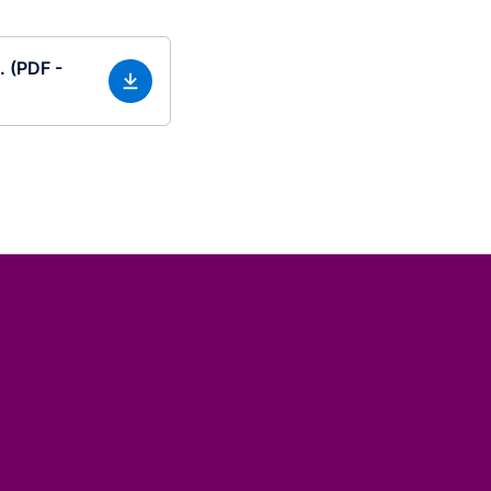
. (PDF -