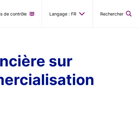
is de contrôle
Langage : FR
Rechercher
ncière sur
ercialisation