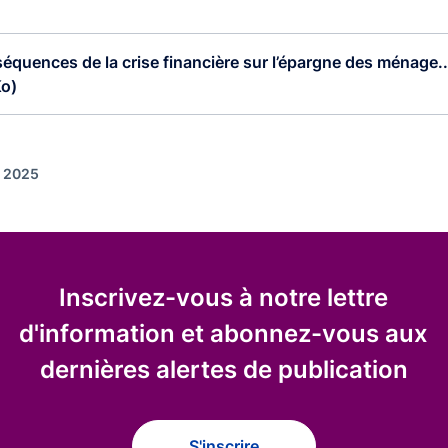
équences de la crise financière sur l’épargne des ménage..
Ko)
r 2025
Inscrivez-vous à notre lettre
d'information et abonnez-vous aux
dernières alertes de publication
S'inscrire