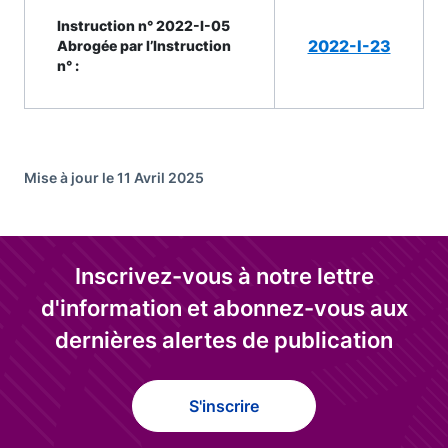
Instruction n° 2022-I-05
2022-I-23
Abrogée par l’Instruction
n° :
Mise à jour le 11 Avril 2025
Inscrivez-vous à notre lettre
d'information et abonnez-vous aux
dernières alertes de publication
S'inscrire