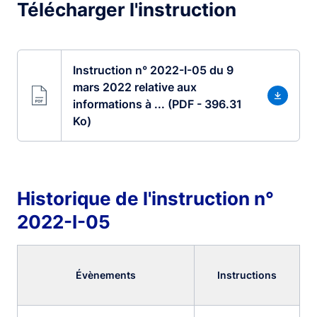
Télécharger l'instruction
Instruction n° 2022-I-05 du 9
mars 2022 relative aux
informations à ... (PDF - 396.31
Ko)
Historique de l'instruction n°
2022-I-05
Évènements
Instructions