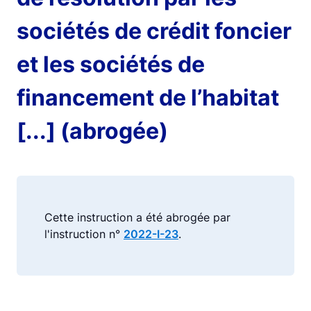
sociétés de crédit foncier
et les sociétés de
financement de l’habitat
[...] (abrogée)
Cette instruction a été abrogée par
l'instruction n°
2022-I-23
.