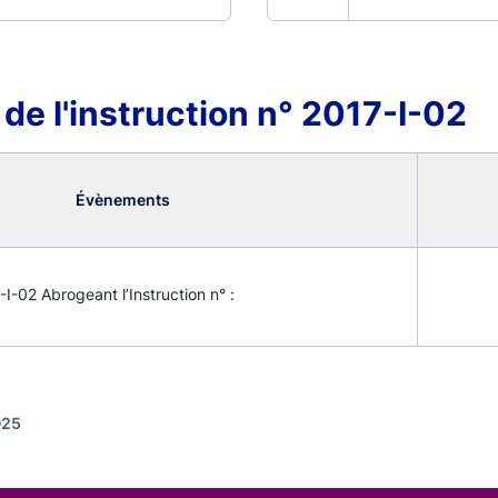
 de l'instruction n° 2017-I-02
Évènements
-I-02 Abrogeant l’Instruction n° :
025