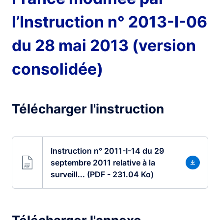
l’Instruction n° 2013-I-06
du 28 mai 2013 (version
consolidée)
Télécharger l'instruction
Instruction n° 2011-I-14 du 29
septembre 2011 relative à la
surveill... (PDF - 231.04 Ko)