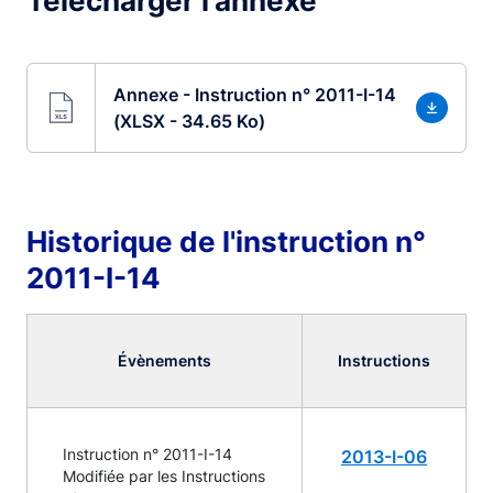
Télécharger l'annexe
Annexe - Instruction n° 2011-I-14
(XLSX - 34.65 Ko)
Historique de l'instruction n°
2011-I-14
Évènements
Instructions
Instruction n° 2011-I-14
2013-I-06
Modifiée par les Instructions