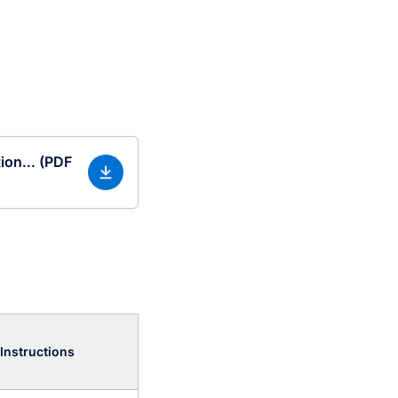
ion... (PDF
Instructions