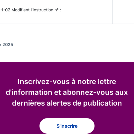
-I-02 Modifiant l’Instruction n° :
er 2025
Inscrivez-vous à notre lettre
d'information et abonnez-vous aux
dernières alertes de publication
S'inscrire