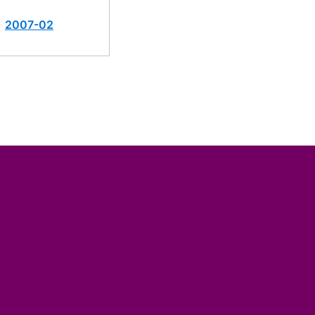
2007-02