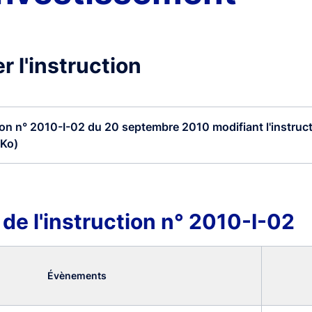
r l'instruction
ion n° 2010-I-02 du 20 septembre 2010 modifiant l'instruct
 Ko)
 de l'instruction n° 2010-I-02
Évènements