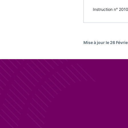
Instruction n° 2010
Mise à jour le 26 Févri